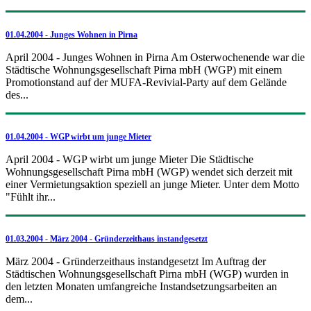
01.04.2004 - Junges Wohnen in Pirna
April 2004 - Junges Wohnen in Pirna Am Osterwochenende war die
Städtische Wohnungsgesellschaft Pirna mbH (WGP) mit einem
Promotionstand auf der MUFA-Revivial-Party auf dem Gelände
des...
01.04.2004 - WGP wirbt um junge Mieter
April 2004 - WGP wirbt um junge Mieter Die Städtische
Wohnungsgesellschaft Pirna mbH (WGP) wendet sich derzeit mit
einer Vermietungsaktion speziell an junge Mieter. Unter dem Motto
"Fühlt ihr...
01.03.2004 - März 2004 - Gründerzeithaus instandgesetzt
März 2004 - Gründerzeithaus instandgesetzt Im Auftrag der
Städtischen Wohnungsgesellschaft Pirna mbH (WGP) wurden in
den letzten Monaten umfangreiche Instandsetzungsarbeiten an
dem...