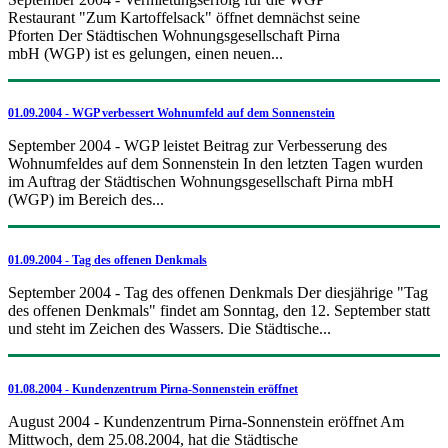
Restaurant "Zum Kartoffelsack" öffnet demnächst seine
Pforten Der Städtischen Wohnungsgesellschaft Pirna
mbH (WGP) ist es gelungen, einen neuen...
01.09.2004 - WGP verbessert Wohnumfeld auf dem Sonnenstein
September 2004 - WGP leistet Beitrag zur Verbesserung des
Wohnumfeldes auf dem Sonnenstein In den letzten Tagen wurden
im Auftrag der Städtischen Wohnungsgesellschaft Pirna mbH
(WGP) im Bereich des...
01.09.2004 - Tag des offenen Denkmals
September 2004 - Tag des offenen Denkmals Der diesjährige "Tag
des offenen Denkmals" findet am Sonntag, den 12. September statt
und steht im Zeichen des Wassers. Die Städtische...
01.08.2004 - Kundenzentrum Pirna-Sonnenstein eröffnet
August 2004 - Kundenzentrum Pirna-Sonnenstein eröffnet Am
Mittwoch, dem 25.08.2004, hat die Städtische