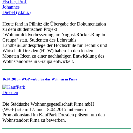
Heute fand in Pillnitz die Übergabe der Dokumentation
zu dem studentischen Projekt
"Wohnumfeldverbesserung am August-Röckel-Ring in
Graupa" statt. Studenten des Lehrstuhls
Landbau/Landespflege der Hochschule für Technik und
Wirtschaft Dresden (HTW) haben in den letzten
Monaten Ideen zu einer nachhaltigen Entwicklung des
Wohnstandortes in Graupa entwickelt.
16.04.2015 - WGP wirbt für das Wohnen in Pirna
Die Städtische Wohnungsgesellschaft Pirna mbH
(WGP) ist am 17. und 18.04.2015 mit einem
Promotionstand im KaufPark Dresden präsent, um den
Wohnstandort Pirna zu bewerben.