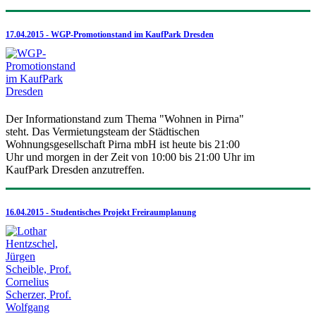
17.04.2015 - WGP-Promotionstand im KaufPark Dresden
Der Informationstand zum Thema "Wohnen in Pirna"
steht. Das Vermietungsteam der Städtischen
Wohnungsgesellschaft Pirna mbH ist heute bis 21:00
Uhr und morgen in der Zeit von 10:00 bis 21:00 Uhr im
KaufPark Dresden anzutreffen.
16.04.2015 - Studentisches Projekt Freiraumplanung