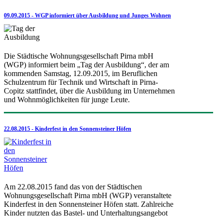
09.09.2015 - WGP informiert über Ausbildung und Junges Wohnen
Die Städtische Wohnungsgesellschaft Pirna mbH
(WGP) informiert beim „Tag der Ausbildung“, der am
kommenden Samstag, 12.09.2015, im Beruflichen
Schulzentrum für Technik und Wirtschaft in Pirna-
Copitz stattfindet, über die Ausbildung im Unternehmen
und Wohnmöglichkeiten für junge Leute.
22.08.2015 - Kinderfest in den Sonnensteiner Höfen
Am 22.08.2015 fand das von der Städtischen
Wohnungsgesellschaft Pirna mbH (WGP) veranstaltete
Kinderfest in den Sonnensteiner Höfen statt. Zahlreiche
Kinder nutzten das Bastel- und Unterhaltungsangebot