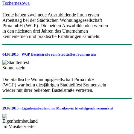
Heute haben zwei neue Auszubildende ihren ersten
Arbeitstag bei der Städtischen Wohnungsgesellschaft
Pirna mbH (WGP). Die beiden Auszubildenden werden
in den nächsten drei Jahren das Unternehmen
kennenlernen und praktische Erfahrungen sammeln.
04.07.2015 - WGP-Bastelstraße zum Stadtteilfest Sonnenstein
Die Städtische Wohnungsgesellschaft Pirna mbH
(WGP) war beim diesjährigen Stadtteilfest Sonnenstein
wieder mit ihrer beliebten Bastelstraße vertreten.
29.07.2015 - Eigenheimbauland im Musikerviertel erfolgreich vermarktet