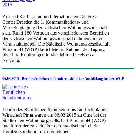
Am 10.03.2015 fand im Internationalen Congress
Center Dresden die 1. Kommunikations- und
Marketingtagung der sächsischen Wohnungswirtschaft
statt. Rund 180 Vertreter aus verschiedensten Bereichen
der sächsischen Wohnungswirtschaft nahmen an der
Veranstaltung teil. Die Städtische Wohnungsgesellschaft
Pirna mbH (WGP) berichtete im Rahmen der Tagung
über ihre Erfahrungen in vier Jahren Facebook-
Nutzung.
06.03.2015 - Berufsschullehrer informieren sich über Ausbildung bei der WGP
Lehrer des Beruflichen Schulzentrums für Technik und
Wirtschaft Pirna waren am 06.03.2015 zu Gast bei der
Städtischen Wohnungsgesellschaft Pirna mbH (WGP)
und informierten sich über den praktischen Teil der
Berufsausbildung im Unternehmen.