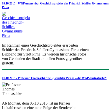
05.10.2015 - WGP unterstützt Geschichtsprojekt des Friedrich-Schiller-Gymnasiums
Pirna
Im Rahmen eines Geschichtsprojektes erarbeiten
Schüler des Friedrich-Schiller-Gymnasiums Pirna einen
Bildband zur Stadt Pirna. Es werden historische Fotos
von Gebäuden der Stadt aktuellen Fotos gegenüber
gestellt.
01.10.2015 - Professor Thomaschke bei „Gesichter Pirnas – die WGP-Porträtreihe“
Ab Montag, dem 05.10.2015, ist im Pirnaer
Lokalfernsehen eine neue Folge der Sendereihe