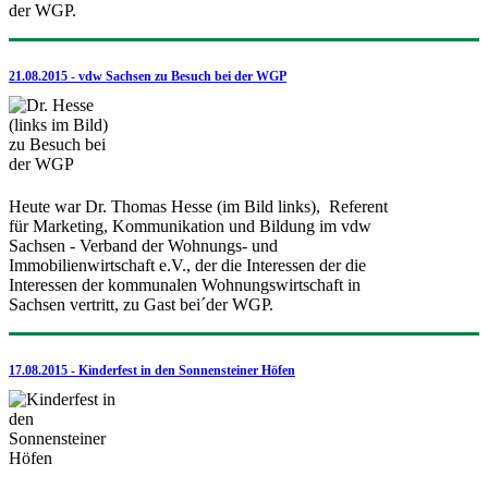
der WGP.
21.08.2015 - vdw Sachsen zu Besuch bei der WGP
Heute war Dr. Thomas Hesse (im Bild links), Referent
für Marketing, Kommunikation und Bildung im vdw
Sachsen - Verband der Wohnungs- und
Immobilienwirtschaft e.V., der die Interessen der die
Interessen der kommunalen Wohnungswirtschaft in
Sachsen vertritt, zu Gast bei´der WGP.
17.08.2015 - Kinderfest in den Sonnensteiner Höfen