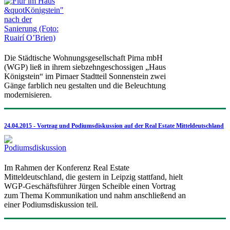
Die Städtische Wohnungsgesellschaft Pirna mbH
(WGP) ließ in ihrem siebzehngeschossigen „Haus
Königstein“ im Pirnaer Stadtteil Sonnenstein zwei
Gänge farblich neu gestalten und die Beleuchtung
modernisieren.
24.04.2015 - Vortrag und Podiumsdiskussion auf der Real Estate Mitteldeutschland
Im Rahmen der Konferenz Real Estate
Mitteldeutschland, die gestern in Leipzig stattfand, hielt
WGP-Geschäftsführer Jürgen Scheible einen Vortrag
zum Thema Kommunikation und nahm anschließend an
einer Podiumsdiskussion teil.