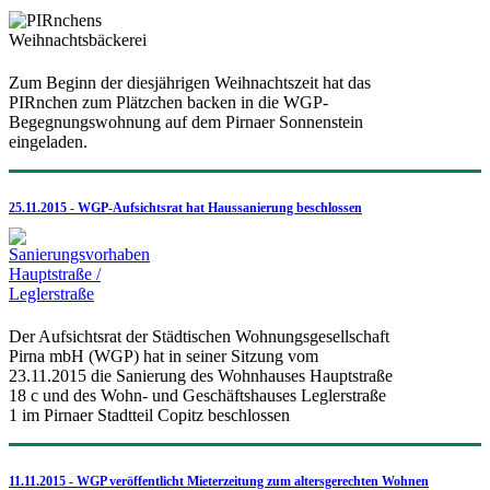
Zum Beginn der diesjährigen Weihnachtszeit hat das
PIRnchen zum Plätzchen backen in die WGP-
Begegnungswohnung auf dem Pirnaer Sonnenstein
eingeladen.
25.11.2015 - WGP-Aufsichtsrat hat Haussanierung beschlossen
Der Aufsichtsrat der Städtischen Wohnungsgesellschaft
Pirna mbH (WGP) hat in seiner Sitzung vom
23.11.2015 die Sanierung des Wohnhauses Hauptstraße
18 c und des Wohn- und Geschäftshauses Leglerstraße
1 im Pirnaer Stadtteil Copitz beschlossen
11.11.2015 - WGP veröffentlicht Mieterzeitung zum altersgerechten Wohnen