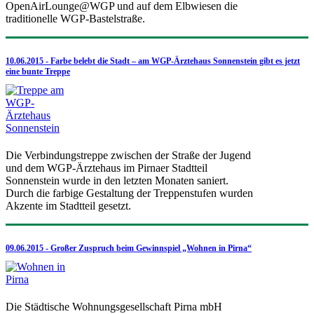
OpenAirLounge@WGP und auf dem Elbwiesen die
traditionelle WGP-Bastelstraße.
10.06.2015 - Farbe belebt die Stadt – am WGP-Ärztehaus Sonnenstein gibt es jetzt
eine bunte Treppe
Die Verbindungstreppe zwischen der Straße der Jugend
und dem WGP-Ärztehaus im Pirnaer Stadtteil
Sonnenstein wurde in den letzten Monaten saniert.
Durch die farbige Gestaltung der Treppenstufen wurden
Akzente im Stadtteil gesetzt.
09.06.2015 - Großer Zuspruch beim Gewinnspiel „Wohnen in Pirna“
Die Städtische Wohnungsgesellschaft Pirna mbH