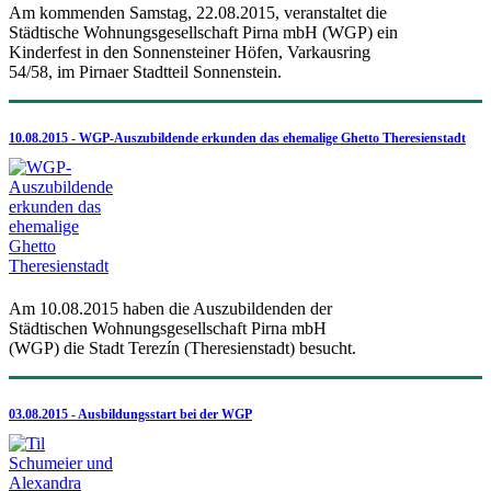
Am kommenden Samstag, 22.08.2015, veranstaltet die
Städtische Wohnungsgesellschaft Pirna mbH (WGP) ein
Kinderfest in den Sonnensteiner Höfen, Varkausring
54/58, im Pirnaer Stadtteil Sonnenstein.
10.08.2015 - WGP-Auszubildende erkunden das ehemalige Ghetto Theresienstadt
Am 10.08.2015 haben die Auszubildenden der
Städtischen Wohnungsgesellschaft Pirna mbH
(WGP) die Stadt Terezín (Theresienstadt) besucht.
03.08.2015 - Ausbildungsstart bei der WGP