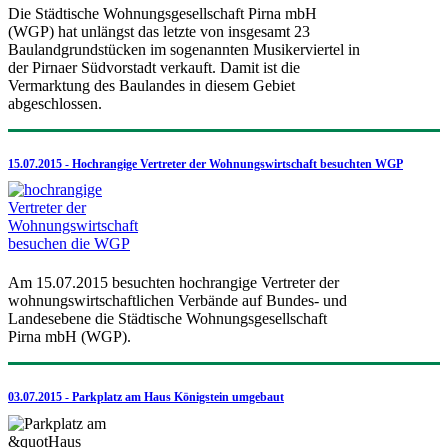
Die Städtische Wohnungsgesellschaft Pirna mbH
(WGP) hat unlängst das letzte von insgesamt 23
Baulandgrundstücken im sogenannten Musikerviertel in
der Pirnaer Südvorstadt verkauft. Damit ist die
Vermarktung des Baulandes in diesem Gebiet
abgeschlossen.
15.07.2015 - Hochrangige Vertreter der Wohnungswirtschaft besuchten WGP
Am 15.07.2015 besuchten hochrangige Vertreter der
wohnungswirtschaftlichen Verbände auf Bundes- und
Landesebene die Städtische Wohnungsgesellschaft
Pirna mbH (WGP).
03.07.2015 - Parkplatz am Haus Königstein umgebaut