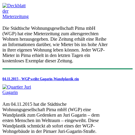
Die Städtische Wohnungsgesellschaft Pirna mbH
(WGP) hat eine Mieterzeitung zum altersgerechten
Wohnen herausgegeben. Die Zeitung erhält eine Reihe
an Informationen darüber, wie Mieter bis ins hohe Alter
in ihrer eigenen Wohnung leben können. Jeder WGP-
Mieter in Pirna erhielt in den letzten Tagen ein
kostenloses Exemplar dieser Zeitung.
04.11.2015 - WGP weiht Gagarin-Wandplastik ein
Am 04.11.2015 hat die Städtische
Wohnungsgesellschaft Pirna mbH (WGP) eine
Wandplastik zum Gedenken an Juri Gagarin – dem
ersten Menschen im Weltraum – eingeweiht. Diese
Wandplastik schmückt ab sofort eines der WGP-
Wohngebäude in der Pirnaer Juri-Gagarin-Straße.