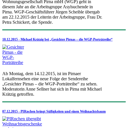
Wohnungsgesellschaft Pirna mbH (WGP) geht in
diesem Jahr an die Arbeitsgruppe Asylsuchende in
Pirna. WGP-Geschäftsführer Jürgen Scheible übergab
am 22.12.2015 der Leiterin der Arbeitsgruppe, Frau Dr.
Petra Schickert, die Spende.
10.12.2015 - Michael Krätzig bei „Gesichter Pirnas – die WGP-Porträtreihe“
Ab Montag, dem 14.12.2015, ist im Pirnaer
Lokalfernsehen eine neue Folge der Sendereihe
„Gesichter Pirnas – die WGP-Porträtreihe“ zu sehen.
Moderatorin Anne Sellner hat sich in Pirna mit Michael
Krätzig getroffen.
07.12.2015 - PIRnchen bringt Süßigkeiten und einen Weihnachtsbaum