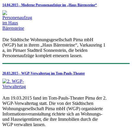
14.04.2015 - Moderne Personenaufzüge im „Haus Bärensteine“
Die Städtische Wohnungsgesellschaft Pirna mbH
(WGP) hat in ihrem „Haus Bärensteine“, Varkausring 1
a, im Pirnaer Stadtteil Sonnenstein, die beiden
Personenaufzüge komplett erneuern lassen.
20.03.2015 - WGP-Verwaltertag im Tom-Pauls-Theater
Am 19.03.2015 fand im Tom-Pauls-Theater Pirna der 2.
WGP-Verwaltertag statt. Die von der Städtischen
Wohnungsgesellschaft Pirna mbH (WGP) organisierte
Informationsveranstaltung richtete sich an Wohnungs-
und Hauseigentümer, die ihre Immobilien durch die
WGP verwalten lassen.