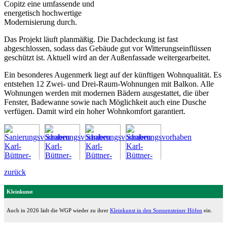
Copitz eine umfassende und
energetisch hochwertige
Modernisierung durch.
Das Projekt läuft planmäßig. Die Dachdeckung ist fast
abgeschlossen, sodass das Gebäude gut vor Witterungseinflüssen
geschützt ist. Aktuell wird an der Außenfassade weitergearbeitet.
Ein besonderes Augenmerk liegt auf der künftigen Wohnqualität. Es
entstehen 12 Zwei- und Drei-Raum-Wohnungen mit Balkon. Alle
Wohnungen werden mit modernen Bädern ausgestattet, die über
Fenster, Badewanne sowie nach Möglichkeit auch eine Dusche
verfügen. Damit wird ein hoher Wohnkomfort garantiert.
zurück
Kleinkunst
Auch in 2026 lädt die WGP wieder zu ihrer
Kleinkunst in den Sonnensteiner Höfen
ein.