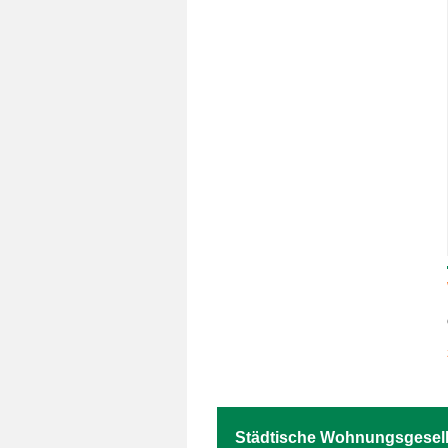
Städtische Wohnungsgesell