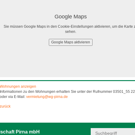
Google Maps
Sie müssen Google Maps in den Cookie-Einstellungen aktivieren, um die Karte 
sehen.
Google Maps aktivieren
Wohnungen anzeigen
Informationen zu den Wohnungen erhalten Sie unter der Rufnummer 03501_55 22
oder via E-Mail:
vermietung@wg-pirna.de
zurück
schaft Pirna mbH