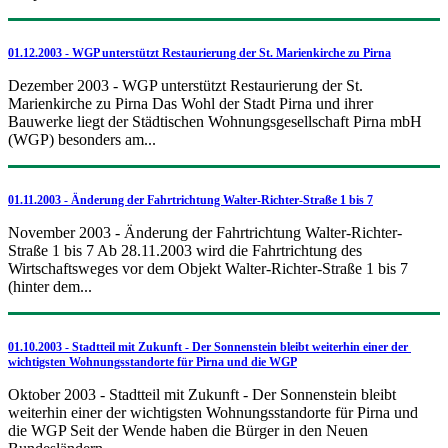
01.12.2003 - WGP unterstützt Restaurierung der St. Marienkirche zu Pirna
Dezember 2003 - WGP unterstützt Restaurierung der St.
Marienkirche zu Pirna Das Wohl der Stadt Pirna und ihrer
Bauwerke liegt der Städtischen Wohnungsgesellschaft Pirna mbH
(WGP) besonders am...
01.11.2003 - Änderung der Fahrtrichtung Walter-Richter-Straße 1 bis 7
November 2003 - Änderung der Fahrtrichtung Walter-Richter-
Straße 1 bis 7 Ab 28.11.2003 wird die Fahrtrichtung des
Wirtschaftsweges vor dem Objekt Walter-Richter-Straße 1 bis 7
(hinter dem...
01.10.2003 - Stadtteil mit Zukunft - Der Sonnenstein bleibt weiterhin einer der
wichtigsten Wohnungsstandorte für Pirna und die WGP
Oktober 2003 - Stadtteil mit Zukunft - Der Sonnenstein bleibt
weiterhin einer der wichtigsten Wohnungsstandorte für Pirna und
die WGP Seit der Wende haben die Bürger in den Neuen