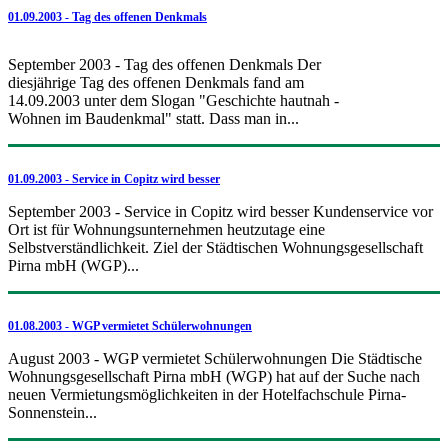
01.09.2003 - Tag des offenen Denkmals
September 2003 - Tag des offenen Denkmals Der
diesjährige Tag des offenen Denkmals fand am
14.09.2003 unter dem Slogan "Geschichte hautnah -
Wohnen im Baudenkmal" statt. Dass man in...
01.09.2003 - Service in Copitz wird besser
September 2003 - Service in Copitz wird besser Kundenservice vor
Ort ist für Wohnungsunternehmen heutzutage eine
Selbstverständlichkeit. Ziel der Städtischen Wohnungsgesellschaft
Pirna mbH (WGP)...
01.08.2003 - WGP vermietet Schülerwohnungen
August 2003 - WGP vermietet Schülerwohnungen Die Städtische
Wohnungsgesellschaft Pirna mbH (WGP) hat auf der Suche nach
neuen Vermietungsmöglichkeiten in der Hotelfachschule Pirna-
Sonnenstein...