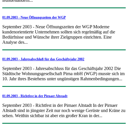
Bundesländern...
01.09.2003 - Neue Öffnungszeiten der WGP
September 2003 - Neue Öffnungszeiten der WGP Moderne
kundenorientierte Unternehmen sollten sich regelmäßig auf die
Bedürfnisse und Wünsche ihrer Zielgruppen einrichten. Eine
Analyse des...
01.09.2003 - Jahresabschluß für das Geschäftsjahr 2002
September 2003 - Jahresabschluss für das Geschäftsjahr 2002 Die
Städtische Wohnungsgesellschaft Pirna mbH (WGP) musste sich im
10. Jahr ihres Bestehens unter ungünstigen Rahmenbedingungen...
01.09.2003 - Richtfest in der Pirnaer Altstadt
September 2003 - Richtfest in der Pirnaer Altstadt In der Pirnaer
Altstadt sind in jüngster Zeit nur noch wenige Gerüste und Kräne zu
sehen. Weithin sichtbar ist aber ein großer Kran in der...