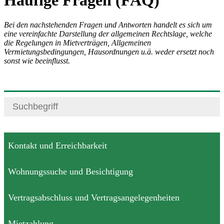
Häufige Fragen (FAQ)
Bei den nachstehenden Fragen und Antworten handelt es sich um
eine vereinfachte Darstellung der allgemeinen Rechtslage, welche
die Regelungen in Mietverträgen, Allgemeinen
Vermietungsbedingungen, Hausordnungen u.ä. weder ersetzt noch
sonst wie beeinflusst.
Kontakt und Erreichbarkeit
Wohnungssuche und Besichtigung
Vertragsabschluss und Vertragsangelegenheiten
Mietzahlung