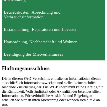
Betriebskosten, Abrechnung und
Verbrauchsinformation
Instandhaltung, Reparaturen und Havarien
Hausordnung, Nachbarschaft und Wohnen
Beendigung des Mietverhältnisses
Haftungsausschluss
Die in diesem FAQ-Verzeichnis enthaltenen Informationen dienen
ausschließlich Informationszwecken und stellen keine rechtlich
bindende Zusicherung dar. Die WGP übernimmt keine Haftung für
die Richtigkeit, Vollständigkeit oder Aktualität der bereitgestellten
Informationen. Für verbindliche Auskünfte und Regelungen
schauen Sie bitte in Ihren Mietvertrag oder wenden sich direkt an
uns.