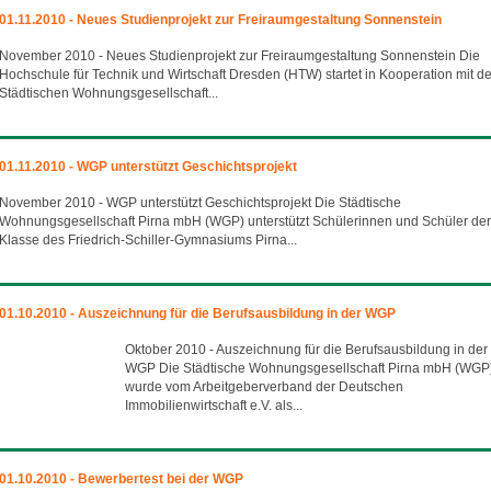
01.11.2010 - Neues Studienprojekt zur Freiraumgestaltung Sonnenstein
November 2010 - Neues Studienprojekt zur Freiraumgestaltung Sonnenstein Die
Hochschule für Technik und Wirtschaft Dresden (HTW) startet in Kooperation mit de
Städtischen Wohnungsgesellschaft...
01.11.2010 - WGP unterstützt Geschichtsprojekt
November 2010 - WGP unterstützt Geschichtsprojekt Die Städtische
Wohnungsgesellschaft Pirna mbH (WGP) unterstützt Schülerinnen und Schüler der
Klasse des Friedrich-Schiller-Gymnasiums Pirna...
01.10.2010 - Auszeichnung für die Berufsausbildung in der WGP
Oktober 2010 - Auszeichnung für die Berufsausbildung in der
WGP Die Städtische Wohnungsgesellschaft Pirna mbH (WGP
wurde vom Arbeitgeberverband der Deutschen
Immobilienwirtschaft e.V. als...
01.10.2010 - Bewerbertest bei der WGP