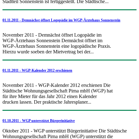
Stadtteil Sonnenstein ist fertiggestellt. Die Städtische...
01.11.2011 - Demnächst öffnet Logopädie im WGP-Ärztehaus Sonnenstein
November 2011 - Demnächst öffnet Logopädie im
WGP-Ärztehaus Sonnenstein Demnächst öffnet im
WGP-Ärztehaus Sonnenstein eine logopädische Praxis.
Hierzu wurde soeben der Mietvertrag bei der...
01.11.2011 - WGP-Kalender 2012 erschienen
November 2011 - WGP-Kalender 2012 erschienen Die
Städtische Wohnungsgesellschaft Pirna mbH (WGP) hat
für ihre Mieter für das Jahr 2012 einen Kalender
drucken lassen. Der praktische Jahresplaner...
01.10.2011 - WGP unterstützt Bürgerinitiative
Oktober 2011 - WGP unterstützt Bürgerinitiative Die Städtische
Wohnungsgesellschaft Pirna mbH (WGP) unterstützt die