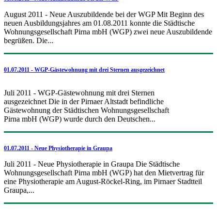
August 2011 - Neue Auszubildende bei der WGP Mit Beginn des
neuen Ausbildungsjahres am 01.08.2011 konnte die Städtische
Wohnungsgesellschaft Pirna mbH (WGP) zwei neue Auszubildende
begrüßen. Die...
01.07.2011 - WGP-Gästewohnung mit drei Sternen ausgezeichnet
Juli 2011 - WGP-Gästewohnung mit drei Sternen
ausgezeichnet Die in der Pirnaer Altstadt befindliche
Gästewohnung der Städtischen Wohnungsgesellschaft
Pirna mbH (WGP) wurde durch den Deutschen...
01.07.2011 - Neue Physiotherapie in Graupa
Juli 2011 - Neue Physiotherapie in Graupa Die Städtische
Wohnungsgesellschaft Pirna mbH (WGP) hat den Mietvertrag für
eine Physiotherapie am August-Röckel-Ring, im Pirnaer Stadtteil
Graupa,...