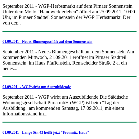
September 2011 - WGP-Herbstmarkt auf dem Pirnaer Sonnenstein
Unter dem Motto "Handwerk erleben" öffnet am 25.09.2011, 10:00
Uhr, im Pirnaer Stadtteil Sonnenstein der WGP-Herbstmarkt. Der
von der...
01.09.2011 - Neues Blumengeschäft auf dem Sonnenstein
September 2011 - Neues Blumengeschäft auf dem Sonnenstein Am
kommenden Mittwoch, 21.09.2011 eröffnet im Pirnaer Stadtteil
Sonnenstein, im Haus Pfaffenstein, Remscheider Straße 2 a, ein
neues...
01.09.2011 - WGP wirbt um Auszubildende
September 2011 - WGP wirbt um Auszubildende Die Städtische
Wohnungsgesellschaft Pirna mbH (WGP) ist beim "Tag der
Ausbildung" am kommenden Samstag, 17.09.2011, mit einem
Informationsstand im...
01.09.2011 - Lange Str. 43 heißt jetzt "Promnitz-Haus"