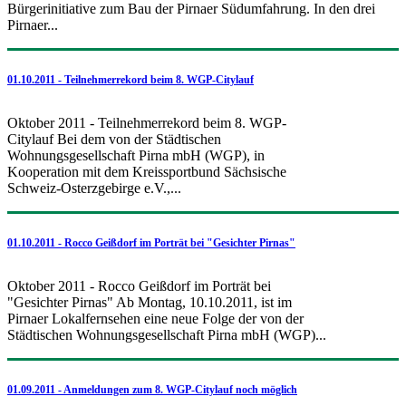
Bürgerinitiative zum Bau der Pirnaer Südumfahrung. In den drei
Pirnaer...
01.10.2011 - Teilnehmerrekord beim 8. WGP-Citylauf
Oktober 2011 - Teilnehmerrekord beim 8. WGP-
Citylauf Bei dem von der Städtischen
Wohnungsgesellschaft Pirna mbH (WGP), in
Kooperation mit dem Kreissportbund Sächsische
Schweiz-Osterzgebirge e.V.,...
01.10.2011 - Rocco Geißdorf im Porträt bei "Gesichter Pirnas"
Oktober 2011 - Rocco Geißdorf im Porträt bei
"Gesichter Pirnas" Ab Montag, 10.10.2011, ist im
Pirnaer Lokalfernsehen eine neue Folge der von der
Städtischen Wohnungsgesellschaft Pirna mbH (WGP)...
01.09.2011 - Anmeldungen zum 8. WGP-Citylauf noch möglich