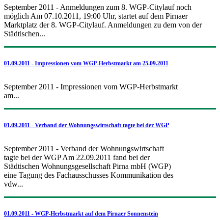
September 2011 - Anmeldungen zum 8. WGP-Citylauf noch
möglich Am 07.10.2011, 19:00 Uhr, startet auf dem Pirnaer
Marktplatz der 8. WGP-Citylauf. Anmeldungen zu dem von der
Städtischen...
01.09.2011 - Impressionen vom WGP-Herbstmarkt am 25.09.2011
September 2011 - Impressionen vom WGP-Herbstmarkt
am...
01.09.2011 - Verband der Wohnungswirtschaft tagte bei der WGP
September 2011 - Verband der Wohnungswirtschaft
tagte bei der WGP Am 22.09.2011 fand bei der
Städtischen Wohnungsgesellschaft Pirna mbH (WGP)
eine Tagung des Fachausschusses Kommunikation des
vdw...
01.09.2011 - WGP-Herbstmarkt auf dem Pirnaer Sonnenstein