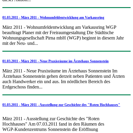
01.03.2011 - März 2011 - Wohnumfeldentwicklung am Varkausring
März 2011 - Wohnumfeldentwicklung am Varkausring WGP
beauftragt Planer mit der Freiraumgestaltung Die Städtische
Wohnungsgesellschaft Pirna mbH (WGP) beginnt in diesem Jahr
mit der Neu- und...
01.03.2011 - März 2011 - Neue Praxisräume im Ärztehaus Sonnenstein
März 2011 - Neue Praxisräume im Ärztehaus Sonnenstein Im
Ärztehaus Sonnenstein gehen derzeit neben Patienten und Ärzten
auch Handwerker ein und aus. Im nördlichen Bereich des
Erdgeschoss finden...
01.03.2011 - März 2011 - Ausstellung zur Geschichte des "Roten Hochhauses"
März 2011 - Ausstellung zur Geschichte des "Roten
Hochhauses" Am 07.03.2011 fand in den Räumen des
WGP-Kundenzentrums Sonnenstein die Eröffnung