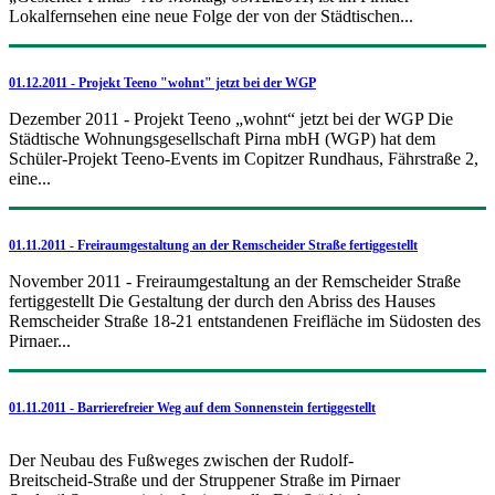
Lokalfernsehen eine neue Folge der von der Städtischen...
01.12.2011 - Projekt Teeno "wohnt" jetzt bei der WGP
Dezember 2011 - Projekt Teeno „wohnt“ jetzt bei der WGP Die
Städtische Wohnungsgesellschaft Pirna mbH (WGP) hat dem
Schüler-Projekt Teeno-Events im Copitzer Rundhaus, Fährstraße 2,
eine...
01.11.2011 - Freiraumgestaltung an der Remscheider Straße fertiggestellt
November 2011 - Freiraumgestaltung an der Remscheider Straße
fertiggestellt Die Gestaltung der durch den Abriss des Hauses
Remscheider Straße 18-21 entstandenen Freifläche im Südosten des
Pirnaer...
01.11.2011 - Barrierefreier Weg auf dem Sonnenstein fertiggestellt
Der Neubau des Fußweges zwischen der Rudolf-
Breitscheid-Straße und der Struppener Straße im Pirnaer