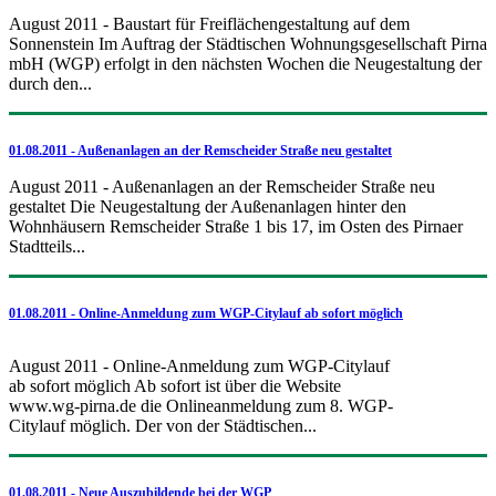
August 2011 - Baustart für Freiflächengestaltung auf dem
Sonnenstein Im Auftrag der Städtischen Wohnungsgesellschaft Pirna
mbH (WGP) erfolgt in den nächsten Wochen die Neugestaltung der
durch den...
01.08.2011 - Außenanlagen an der Remscheider Straße neu gestaltet
August 2011 - Außenanlagen an der Remscheider Straße neu
gestaltet Die Neugestaltung der Außenanlagen hinter den
Wohnhäusern Remscheider Straße 1 bis 17, im Osten des Pirnaer
Stadtteils...
01.08.2011 - Online-Anmeldung zum WGP-Citylauf ab sofort möglich
August 2011 - Online-Anmeldung zum WGP-Citylauf
ab sofort möglich Ab sofort ist über die Website
www.wg-pirna.de die Onlineanmeldung zum 8. WGP-
Citylauf möglich. Der von der Städtischen...
01.08.2011 - Neue Auszubildende bei der WGP