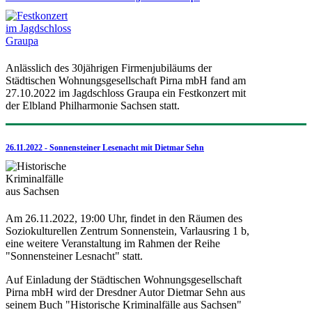
Anlässlich des 30jährigen Firmenjubiläums der
Städtischen Wohnungsgesellschaft Pirna mbH fand am
27.10.2022 im Jagdschloss Graupa ein Festkonzert mit
der Elbland Philharmonie Sachsen statt.
26.11.2022 - Sonnensteiner Lesenacht mit Dietmar Sehn
Am 26.11.2022, 19:00 Uhr, findet in den Räumen des
Soziokulturellen Zentrum Sonnenstein, Varlausring 1 b,
eine weitere Veranstaltung im Rahmen der Reihe
"Sonnensteiner Lesnacht" statt.
Auf Einladung der Städtischen Wohnungsgesellschaft
Pirna mbH wird der Dresdner Autor Dietmar Sehn aus
seinem Buch "Historische Kriminalfälle aus Sachsen"