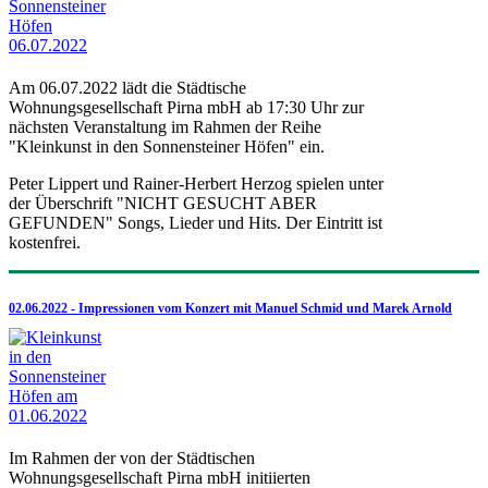
Am 06.07.2022 lädt die Städtische
Wohnungsgesellschaft Pirna mbH ab 17:30 Uhr zur
nächsten Veranstaltung im Rahmen der Reihe
"Kleinkunst in den Sonnensteiner Höfen" ein.
Peter Lippert und Rainer-Herbert Herzog spielen unter
der Überschrift "NICHT GESUCHT ABER
GEFUNDEN" Songs, Lieder und Hits. Der Eintritt ist
kostenfrei.
02.06.2022 - Impressionen vom Konzert mit Manuel Schmid und Marek Arnold
Im Rahmen der von der Städtischen
Wohnungsgesellschaft Pirna mbH initiierten