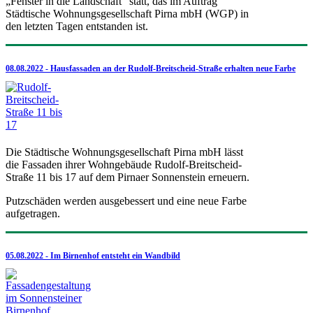
„Fenster in die Landschaft“ statt, das im Auftrag
Städtische Wohnungsgesellschaft Pirna mbH (WGP) in
den letzten Tagen entstanden ist.
08.08.2022 - Hausfassaden an der Rudolf-Breitscheid-Straße erhalten neue Farbe
Die Städtische Wohnungsgesellschaft Pirna mbH lässt
die Fassaden ihrer Wohngebäude Rudolf-Breitscheid-
Straße 11 bis 17 auf dem Pirnaer Sonnenstein erneuern.
Putzschäden werden ausgebessert und eine neue Farbe
aufgetragen.
05.08.2022 - Im Birnenhof entsteht ein Wandbild