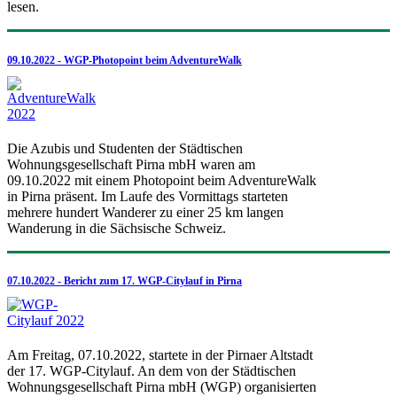
lesen.
09.10.2022 - WGP-Photopoint beim AdventureWalk
Die Azubis und Studenten der Städtischen
Wohnungsgesellschaft Pirna mbH waren am
09.10.2022 mit einem Photopoint beim AdventureWalk
in Pirna präsent. Im Laufe des Vormittags starteten
mehrere hundert Wanderer zu einer 25 km langen
Wanderung in die Sächsische Schweiz.
07.10.2022 - Bericht zum 17. WGP-Citylauf in Pirna
Am Freitag, 07.10.2022, startete in der Pirnaer Altstadt
der 17. WGP-Citylauf. An dem von der Städtischen
Wohnungsgesellschaft Pirna mbH (WGP) organisierten