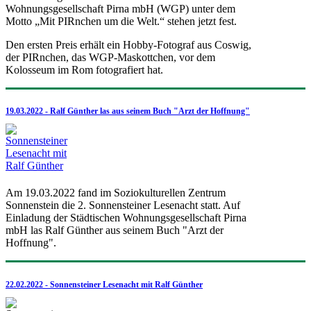
Wohnungsgesellschaft Pirna mbH (WGP) unter dem
Motto „Mit PIRnchen um die Welt.“ stehen jetzt fest.
Den ersten Preis erhält ein Hobby-Fotograf aus Coswig,
der PIRnchen, das WGP-Maskottchen, vor dem
Kolosseum im Rom fotografiert hat.
19.03.2022 - Ralf Günther las aus seinem Buch "Arzt der Hoffnung"
Am 19.03.2022 fand im Soziokulturellen Zentrum
Sonnenstein die 2. Sonnensteiner Lesenacht statt. Auf
Einladung der Städtischen Wohnungsgesellschaft Pirna
mbH las Ralf Günther aus seinem Buch "Arzt der
Hoffnung".
22.02.2022 - Sonnensteiner Lesenacht mit Ralf Günther