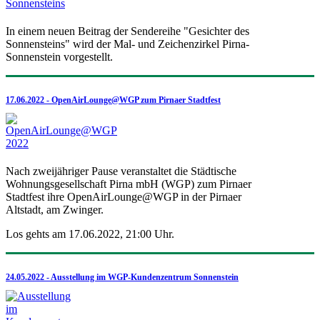
In einem neuen Beitrag der Sendereihe "Gesichter des
Sonnensteins" wird der Mal- und Zeichenzirkel Pirna-
Sonnenstein vorgestellt.
17.06.2022 - OpenAirLounge@WGP zum Pirnaer Stadtfest
Nach zweijähriger Pause veranstaltet die Städtische
Wohnungsgesellschaft Pirna mbH (WGP) zum Pirnaer
Stadtfest ihre OpenAirLounge@WGP in der Pirnaer
Altstadt, am Zwinger.
Los gehts am 17.06.2022, 21:00 Uhr.
24.05.2022 - Ausstellung im WGP-Kundenzentrum Sonnenstein