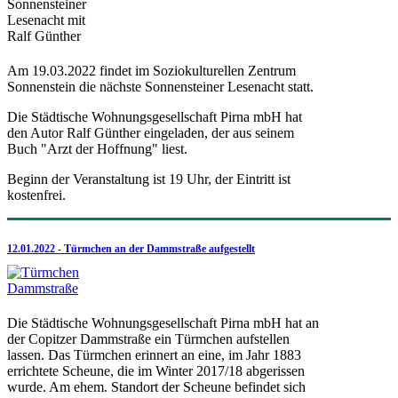
Am 19.03.2022 findet im Soziokulturellen Zentrum
Sonnenstein die nächste Sonnensteiner Lesenacht statt.
Die Städtische Wohnungsgesellschaft Pirna mbH hat
den Autor Ralf Günther eingeladen, der aus seinem
Buch "Arzt der Hoffnung" liest.
Beginn der Veranstaltung ist 19 Uhr, der Eintritt ist
kostenfrei.
12.01.2022 - Türmchen an der Dammstraße aufgestellt
Die Städtische Wohnungsgesellschaft Pirna mbH hat an
der Copitzer Dammstraße ein Türmchen aufstellen
lassen. Das Türmchen erinnert an eine, im Jahr 1883
errichtete Scheune, die im Winter 2017/18 abgerissen
wurde. Am ehem. Standort der Scheune befindet sich