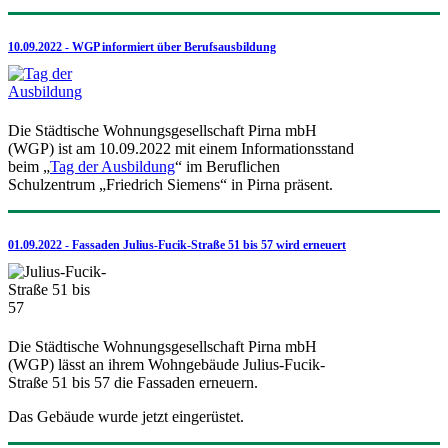
10.09.2022 - WGP informiert über Berufsausbildung
Die Städtische Wohnungsgesellschaft Pirna mbH
(WGP) ist am 10.09.2022 mit einem Informationsstand
beim „
Tag der Ausbildung
“ im Beruflichen
Schulzentrum „Friedrich Siemens“ in Pirna präsent.
01.09.2022 - Fassaden Julius-Fucik-Straße 51 bis 57 wird erneuert
Die Städtische Wohnungsgesellschaft Pirna mbH
(WGP) lässt an ihrem Wohngebäude Julius-Fucik-
Straße 51 bis 57 die Fassaden erneuern.
Das Gebäude wurde jetzt eingerüstet.