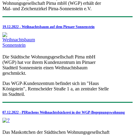
Wohnungsgesellschaft Pirna mbH (WGP) erhält der
Mal- und Zeichenzirkel Pirna-Sonnenstein e.V.
19.12.2022 - Weihnachtsbaum auf dem Pirnaer Sonnenstein
Die Städtische Wohnungsgesellschaft Pirna mbH
(WGP) hat vor ihrem Kundenzentrum im Pirnaer
Stadtteil Sonnenstein einen Weihnachtsbaum
geschmückt.
Das WGP-Kundenzentrum befindet sich im "Haus
Königstein", Remscheider Straße 1 a, an zentraler Stelle
im Stadtteil.
07.12.2022 - PIRnchens Weihnachtsbäckerei in der WGP-Begegnungswohnung
Das Maskottchen der Städtischen Wohnungsgesellschaft