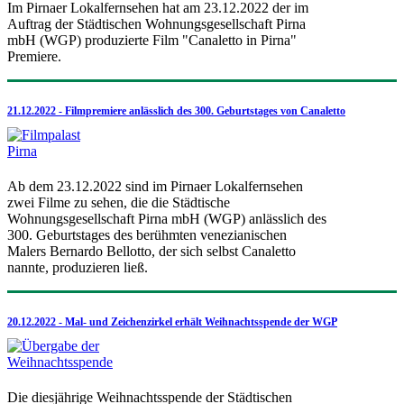
Im Pirnaer Lokalfernsehen hat am 23.12.2022 der im
Auftrag der Städtischen Wohnungsgesellschaft Pirna
mbH (WGP) produzierte Film "Canaletto in Pirna"
Premiere.
21.12.2022 - Filmpremiere anlässlich des 300. Geburtstages von Canaletto
Ab dem 23.12.2022 sind im Pirnaer Lokalfernsehen
zwei Filme zu sehen, die die Städtische
Wohnungsgesellschaft Pirna mbH (WGP) anlässlich des
300. Geburtstages des berühmten venezianischen
Malers Bernardo Bellotto, der sich selbst Canaletto
nannte, produzieren ließ.
20.12.2022 - Mal- und Zeichenzirkel erhält Weihnachtsspende der WGP
Die diesjährige Weihnachtsspende der Städtischen