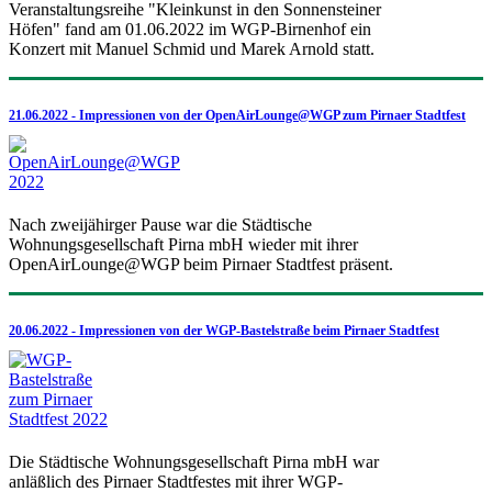
Veranstaltungsreihe "Kleinkunst in den Sonnensteiner
Höfen" fand am 01.06.2022 im WGP-Birnenhof ein
Konzert mit Manuel Schmid und Marek Arnold statt.
21.06.2022 - Impressionen von der OpenAirLounge@WGP zum Pirnaer Stadtfest
Nach zweijähirger Pause war die Städtische
Wohnungsgesellschaft Pirna mbH wieder mit ihrer
OpenAirLounge@WGP beim Pirnaer Stadtfest präsent.
20.06.2022 - Impressionen von der WGP-Bastelstraße beim Pirnaer Stadtfest
Die Städtische Wohnungsgesellschaft Pirna mbH war
anläßlich des Pirnaer Stadtfestes mit ihrer WGP-