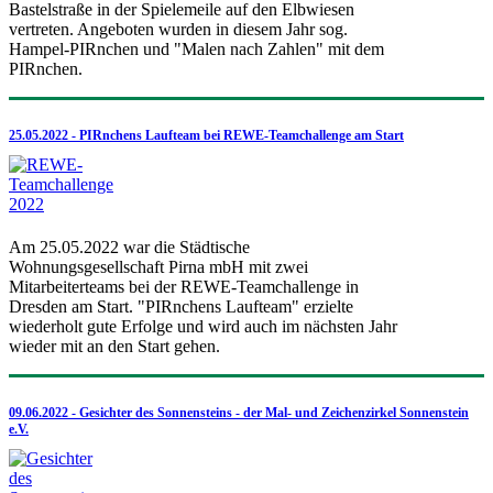
Bastelstraße in der Spielemeile auf den Elbwiesen
vertreten. Angeboten wurden in diesem Jahr sog.
Hampel-PIRnchen und "Malen nach Zahlen" mit dem
PIRnchen.
25.05.2022 - PIRnchens Laufteam bei REWE-Teamchallenge am Start
Am 25.05.2022 war die Städtische
Wohnungsgesellschaft Pirna mbH mit zwei
Mitarbeiterteams bei der REWE-Teamchallenge in
Dresden am Start. "PIRnchens Laufteam" erzielte
wiederholt gute Erfolge und wird auch im nächsten Jahr
wieder mit an den Start gehen.
09.06.2022 - Gesichter des Sonnensteins - der Mal- und Zeichenzirkel Sonnenstein
e.V.