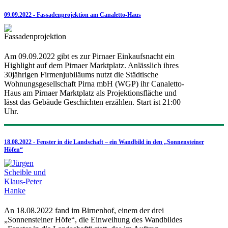
09.09.2022 - Fassadenprojektion am Canaletto-Haus
Am 09.09.2022 gibt es zur Pirnaer Einkaufsnacht ein
Highlight auf dem Pirnaer Marktplatz. Anlässlich ihres
30jährigen Firmenjubiläums nutzt die Städtische
Wohnungsgesellschaft Pirna mbH (WGP) ihr Canaletto-
Haus am Pirnaer Marktplatz als Projektionsfläche und
lässt das Gebäude Geschichten erzählen. Start ist 21:00
Uhr.
18.08.2022 - Fenster in die Landschaft – ein Wandbild in den „Sonnensteiner
Höfen“
An 18.08.2022 fand im Birnenhof, einem der drei
„Sonnensteiner Höfe“, die Einweihung des Wandbildes