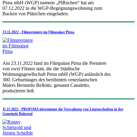
Pirna mbH (WGP) namens „PIRnchen“ hat am
07.12.2022 in die WGP-Begegnungswohnung zum
Backen von Plätzchen eingeladen.
23.11.2022 - Filmpremiere im Filmpalast Pirna
Am 23.11.2022 fand im Filmpalast Pirna die Premiere
von zwei Filmen statt, die die Städtische
Wohnungsgesellschaft Pirna mbH (WGP) anlässlich des
300. Geburtstages des berühmten venezianischen
Malers Bernardo Bellotto, genannt Canaletto,
produzieren ließ.
11.11.2022 - PROFIMA übernimmt die Verwaltung von Liegenschaften in der
Gemeinde Bahretal