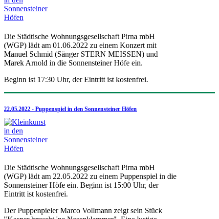
Die Städtische Wohnungsgesellschaft Pirna mbH
(WGP) lädt am 01.06.2022 zu einem Konzert mit
Manuel Schmid (Sänger STERN MEISSEN) und
Marek Arnold in die Sonnensteiner Höfe ein.
Beginn ist 17:30 Uhr, der Eintritt ist kostenfrei.
22.05.2022 - Puppenspiel in den Sonnensteiner Höfen
Die Städtische Wohnungsgesellschaft Pirna mbH
(WGP) lädt am 22.05.2022 zu einem Puppenspiel in die
Sonnensteiner Höfe ein. Beginn ist 15:00 Uhr, der
Eintritt ist kostenfrei.
Der Puppenpieler Marco Vollmann zeigt sein Stück