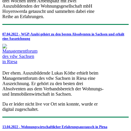
drei Wochen ihren Arbeitsplatz mit zwei
Auszubildenden der Wohnungsgesellschaft mbH
Hoyerswerda getauscht und sammelten dabei eine
Reihe an Erfahrungen.
07.04.2022 - WGP-Azubi gehört zu den besten Absolventen in Sachsen und erhält
eine Auszeichnung
Der ehem. Auszubildende Lukas Köthe erhielt beim
Managementforum des vdw Sachsen in Riesa eine
Auszeichnung. Er gehört zu den besten drei
Absolventen aus dem Verbandsbereich der Wohnungs-
und Immobilienwirtschaft in Sachsen.
Da er leider nicht live vor Ort sein konnte, wurde er
digital zugeschaltet.
13.04.2022 - Wohnungswirtschaftlicher Erfahrungsaustausch in Pirna