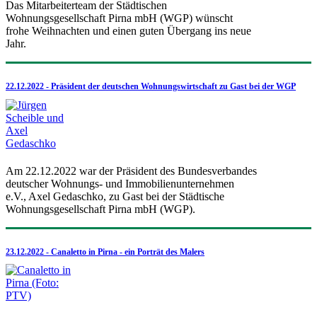
Das Mitarbeiterteam der Städtischen
Wohnungsgesellschaft Pirna mbH (WGP) wünscht
frohe Weihnachten und einen guten Übergang ins neue
Jahr.
22.12.2022 - Präsident der deutschen Wohnungswirtschaft zu Gast bei der WGP
Am 22.12.2022 war der Präsident des Bundesverbandes
deutscher Wohnungs- und Immobilienunternehmen
e.V., Axel Gedaschko, zu Gast bei der Städtische
Wohnungsgesellschaft Pirna mbH (WGP).
23.12.2022 - Canaletto in Pirna - ein Porträt des Malers