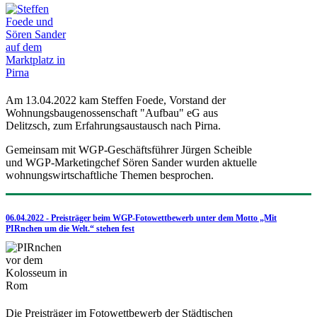
Am 13.04.2022 kam Steffen Foede, Vorstand der
Wohnungsbaugenossenschaft "Aufbau" eG aus
Delitzsch, zum Erfahrungsaustausch nach Pirna.
Gemeinsam mit WGP-Geschäftsführer Jürgen Scheible
und WGP-Marketingchef Sören Sander wurden aktuelle
wohnungswirtschaftliche Themen besprochen.
06.04.2022 - Preisträger beim WGP-Fotowettbewerb unter dem Motto „Mit
PIRnchen um die Welt.“ stehen fest
Die Preisträger im Fotowettbewerb der Städtischen