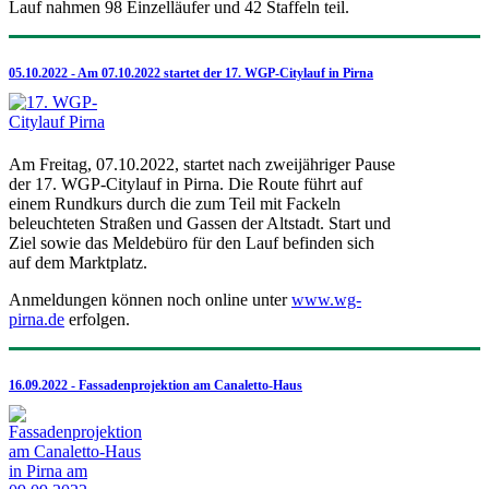
Lauf nahmen 98 Einzelläufer und 42 Staffeln teil.
05.10.2022 - Am 07.10.2022 startet der 17. WGP-Citylauf in Pirna
Am Freitag, 07.10.2022, startet nach zweijähriger Pause
der 17. WGP-Citylauf in Pirna. Die Route führt auf
einem Rundkurs durch die zum Teil mit Fackeln
beleuchteten Straßen und Gassen der Altstadt. Start und
Ziel sowie das Meldebüro für den Lauf befinden sich
auf dem Marktplatz.
Anmeldungen können noch online unter
www.wg-
pirna.de
erfolgen.
16.09.2022 - Fassadenprojektion am Canaletto-Haus