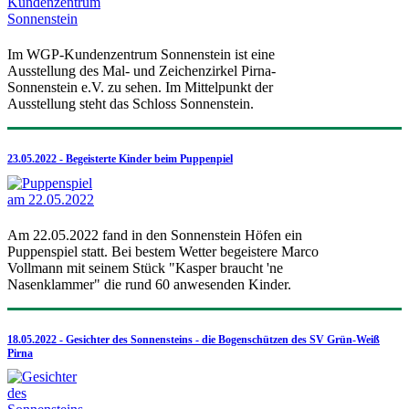
Im WGP-Kundenzentrum Sonnenstein ist eine
Ausstellung des Mal- und Zeichenzirkel Pirna-
Sonnenstein e.V. zu sehen. Im Mittelpunkt der
Ausstellung steht das Schloss Sonnenstein.
23.05.2022 - Begeisterte Kinder beim Puppenpiel
Am 22.05.2022 fand in den Sonnenstein Höfen ein
Puppenspiel statt. Bei bestem Wetter begeistere Marco
Vollmann mit seinem Stück "Kasper braucht 'ne
Nasenklammer" die rund 60 anwesenden Kinder.
18.05.2022 - Gesichter des Sonnensteins - die Bogenschützen des SV Grün-Weiß
Pirna