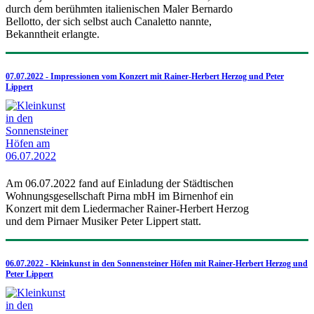
durch dem berühmten italienischen Maler Bernardo
Bellotto, der sich selbst auch Canaletto nannte,
Bekanntheit erlangte.
07.07.2022 - Impressionen vom Konzert mit Rainer-Herbert Herzog und Peter
Lippert
Am 06.07.2022 fand auf Einladung der Städtischen
Wohnungsgesellschaft Pirna mbH im Birnenhof ein
Konzert mit dem Liedermacher Rainer-Herbert Herzog
und dem Pirnaer Musiker Peter Lippert statt.
06.07.2022 - Kleinkunst in den Sonnensteiner Höfen mit Rainer-Herbert Herzog und
Peter Lippert