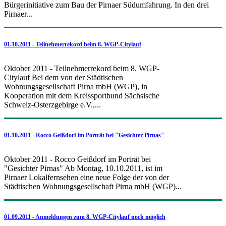
Bürgerinitiative zum Bau der Pirnaer Südumfahrung. In den drei
Pirnaer...
01.10.2011 - Teilnehmerrekord beim 8. WGP-Citylauf
Oktober 2011 - Teilnehmerrekord beim 8. WGP-
Citylauf Bei dem von der Städtischen
Wohnungsgesellschaft Pirna mbH (WGP), in
Kooperation mit dem Kreissportbund Sächsische
Schweiz-Osterzgebirge e.V.,...
01.10.2011 - Rocco Geißdorf im Porträt bei "Gesichter Pirnas"
Oktober 2011 - Rocco Geißdorf im Porträt bei
"Gesichter Pirnas" Ab Montag, 10.10.2011, ist im
Pirnaer Lokalfernsehen eine neue Folge der von der
Städtischen Wohnungsgesellschaft Pirna mbH (WGP)...
01.09.2011 - Anmeldungen zum 8. WGP-Citylauf noch möglich