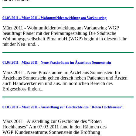
01.03.2011 - März 2011 - Wohnumfeldentwicklung am Varkausring
März 2011 - Wohnumfeldentwicklung am Varkausring WGP
beauftragt Planer mit der Freiraumgestaltung Die Städtische
Wohnungsgesellschaft Pirna mbH (WGP) beginnt in diesem Jahr
mit der Neu- und...
01.03.2011 - März 2011 - Neue Praxisräume im Ärztehaus Sonnenstein
März 2011 - Neue Praxisräume im Ärztehaus Sonnenstein Im
Ärztehaus Sonnenstein gehen derzeit neben Patienten und Ärzten
auch Handwerker ein und aus. Im nördlichen Bereich des
Erdgeschoss finden...
01.03.2011 - März 2011 - Ausstellung zur Geschichte des "Roten Hochhauses"
März 2011 - Ausstellung zur Geschichte des "Roten
Hochhauses" Am 07.03.2011 fand in den Räumen des
WGP-Kundenzentrums Sonnenstein die Eröffnung