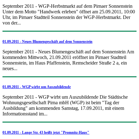
September 2011 - WGP-Herbstmarkt auf dem Pirnaer Sonnenstein
Unter dem Motto "Handwerk erleben" öffnet am 25.09.2011, 10:00
Uhr, im Pirnaer Stadtteil Sonnenstein der WGP-Herbstmarkt. Der
von der...
01.09.2011 - Neues Blumengeschäft auf dem Sonnenstein
September 2011 - Neues Blumengeschäft auf dem Sonnenstein Am
kommenden Mittwoch, 21.09.2011 eröffnet im Pirnaer Stadtteil
Sonnenstein, im Haus Pfaffenstein, Remscheider Straße 2 a, ein
neues...
01.09.2011 - WGP wirbt um Auszubildende
September 2011 - WGP wirbt um Auszubildende Die Städtische
Wohnungsgesellschaft Pirna mbH (WGP) ist beim "Tag der
Ausbildung" am kommenden Samstag, 17.09.2011, mit einem
Informationsstand im...
01.09.2011 - Lange Str. 43 heißt jetzt "Promnitz-Haus"