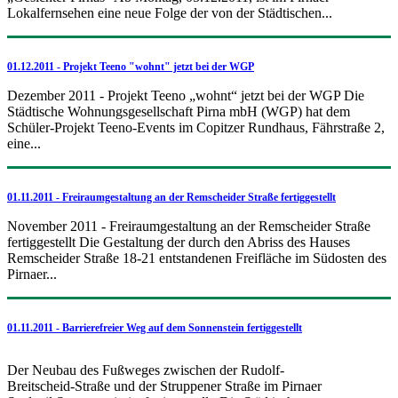
Lokalfernsehen eine neue Folge der von der Städtischen...
01.12.2011 - Projekt Teeno "wohnt" jetzt bei der WGP
Dezember 2011 - Projekt Teeno „wohnt“ jetzt bei der WGP Die
Städtische Wohnungsgesellschaft Pirna mbH (WGP) hat dem
Schüler-Projekt Teeno-Events im Copitzer Rundhaus, Fährstraße 2,
eine...
01.11.2011 - Freiraumgestaltung an der Remscheider Straße fertiggestellt
November 2011 - Freiraumgestaltung an der Remscheider Straße
fertiggestellt Die Gestaltung der durch den Abriss des Hauses
Remscheider Straße 18-21 entstandenen Freifläche im Südosten des
Pirnaer...
01.11.2011 - Barrierefreier Weg auf dem Sonnenstein fertiggestellt
Der Neubau des Fußweges zwischen der Rudolf-
Breitscheid-Straße und der Struppener Straße im Pirnaer