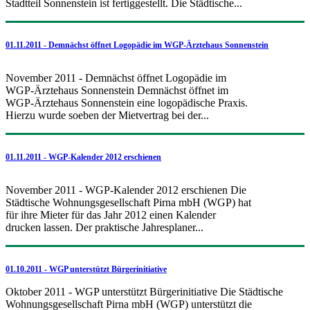
Stadtteil Sonnenstein ist fertiggestellt. Die Städtische...
01.11.2011 - Demnächst öffnet Logopädie im WGP-Ärztehaus Sonnenstein
November 2011 - Demnächst öffnet Logopädie im
WGP-Ärztehaus Sonnenstein Demnächst öffnet im
WGP-Ärztehaus Sonnenstein eine logopädische Praxis.
Hierzu wurde soeben der Mietvertrag bei der...
01.11.2011 - WGP-Kalender 2012 erschienen
November 2011 - WGP-Kalender 2012 erschienen Die
Städtische Wohnungsgesellschaft Pirna mbH (WGP) hat
für ihre Mieter für das Jahr 2012 einen Kalender
drucken lassen. Der praktische Jahresplaner...
01.10.2011 - WGP unterstützt Bürgerinitiative
Oktober 2011 - WGP unterstützt Bürgerinitiative Die Städtische
Wohnungsgesellschaft Pirna mbH (WGP) unterstützt die