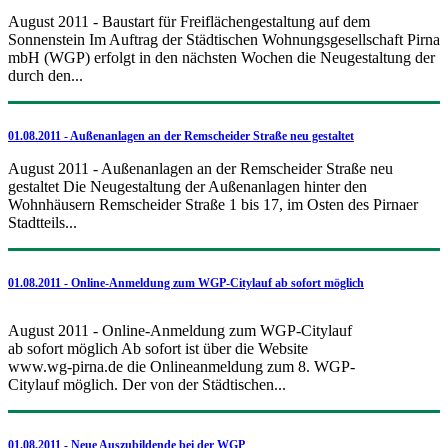
August 2011 - Baustart für Freiflächengestaltung auf dem
Sonnenstein Im Auftrag der Städtischen Wohnungsgesellschaft Pirna
mbH (WGP) erfolgt in den nächsten Wochen die Neugestaltung der
durch den...
01.08.2011 - Außenanlagen an der Remscheider Straße neu gestaltet
August 2011 - Außenanlagen an der Remscheider Straße neu
gestaltet Die Neugestaltung der Außenanlagen hinter den
Wohnhäusern Remscheider Straße 1 bis 17, im Osten des Pirnaer
Stadtteils...
01.08.2011 - Online-Anmeldung zum WGP-Citylauf ab sofort möglich
August 2011 - Online-Anmeldung zum WGP-Citylauf
ab sofort möglich Ab sofort ist über die Website
www.wg-pirna.de die Onlineanmeldung zum 8. WGP-
Citylauf möglich. Der von der Städtischen...
01.08.2011 - Neue Auszubildende bei der WGP