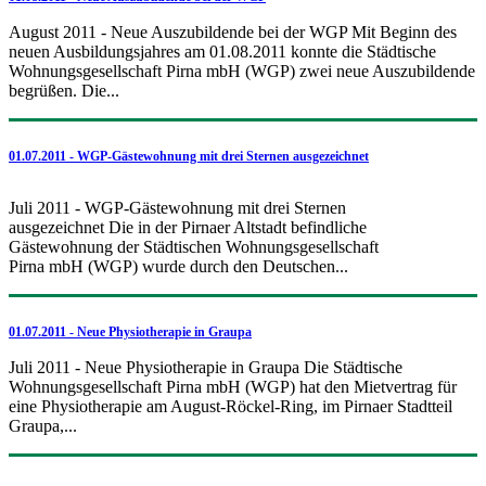
August 2011 - Neue Auszubildende bei der WGP Mit Beginn des
neuen Ausbildungsjahres am 01.08.2011 konnte die Städtische
Wohnungsgesellschaft Pirna mbH (WGP) zwei neue Auszubildende
begrüßen. Die...
01.07.2011 - WGP-Gästewohnung mit drei Sternen ausgezeichnet
Juli 2011 - WGP-Gästewohnung mit drei Sternen
ausgezeichnet Die in der Pirnaer Altstadt befindliche
Gästewohnung der Städtischen Wohnungsgesellschaft
Pirna mbH (WGP) wurde durch den Deutschen...
01.07.2011 - Neue Physiotherapie in Graupa
Juli 2011 - Neue Physiotherapie in Graupa Die Städtische
Wohnungsgesellschaft Pirna mbH (WGP) hat den Mietvertrag für
eine Physiotherapie am August-Röckel-Ring, im Pirnaer Stadtteil
Graupa,...