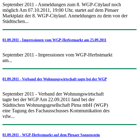
September 2011 - Anmeldungen zum 8. WGP-Citylauf noch
möglich Am 07.10.2011, 19:00 Uhr, startet auf dem Pirnaer
Marktplatz der 8. WGP-Citylauf. Anmeldungen zu dem von der
Städtischen...
01.09.2011 - Impressionen vom WGP-Herbstmarkt am 25.09.2011
September 2011 - Impressionen vom WGP-Herbstmarkt
am...
01.09.2011 - Verband der Wohnungswirtschaft tagte bei der WGP
September 2011 - Verband der Wohnungswirtschaft
tagte bei der WGP Am 22.09.2011 fand bei der
Städtischen Wohnungsgesellschaft Pirna mbH (WGP)
eine Tagung des Fachausschusses Kommunikation des
vdw...
01.09.2011 - WGP-Herbstmarkt auf dem Pirnaer Sonnenstein