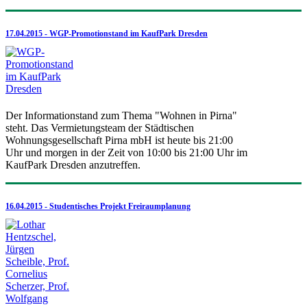
17.04.2015 - WGP-Promotionstand im KaufPark Dresden
Der Informationstand zum Thema "Wohnen in Pirna"
steht. Das Vermietungsteam der Städtischen
Wohnungsgesellschaft Pirna mbH ist heute bis 21:00
Uhr und morgen in der Zeit von 10:00 bis 21:00 Uhr im
KaufPark Dresden anzutreffen.
16.04.2015 - Studentisches Projekt Freiraumplanung