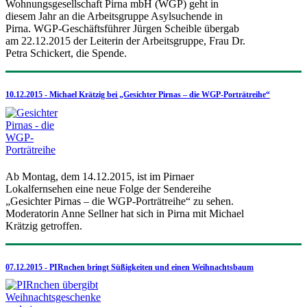
Wohnungsgesellschaft Pirna mbH (WGP) geht in
diesem Jahr an die Arbeitsgruppe Asylsuchende in
Pirna. WGP-Geschäftsführer Jürgen Scheible übergab
am 22.12.2015 der Leiterin der Arbeitsgruppe, Frau Dr.
Petra Schickert, die Spende.
10.12.2015 - Michael Krätzig bei „Gesichter Pirnas – die WGP-Porträtreihe“
Ab Montag, dem 14.12.2015, ist im Pirnaer
Lokalfernsehen eine neue Folge der Sendereihe
„Gesichter Pirnas – die WGP-Porträtreihe“ zu sehen.
Moderatorin Anne Sellner hat sich in Pirna mit Michael
Krätzig getroffen.
07.12.2015 - PIRnchen bringt Süßigkeiten und einen Weihnachtsbaum