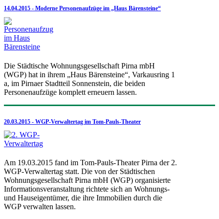
14.04.2015 - Moderne Personenaufzüge im „Haus Bärensteine“
Die Städtische Wohnungsgesellschaft Pirna mbH
(WGP) hat in ihrem „Haus Bärensteine“, Varkausring 1
a, im Pirnaer Stadtteil Sonnenstein, die beiden
Personenaufzüge komplett erneuern lassen.
20.03.2015 - WGP-Verwaltertag im Tom-Pauls-Theater
Am 19.03.2015 fand im Tom-Pauls-Theater Pirna der 2.
WGP-Verwaltertag statt. Die von der Städtischen
Wohnungsgesellschaft Pirna mbH (WGP) organisierte
Informationsveranstaltung richtete sich an Wohnungs-
und Hauseigentümer, die ihre Immobilien durch die
WGP verwalten lassen.