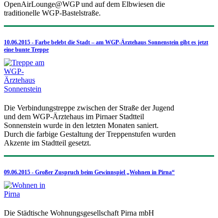
OpenAirLounge@WGP und auf dem Elbwiesen die
traditionelle WGP-Bastelstraße.
10.06.2015 - Farbe belebt die Stadt – am WGP-Ärztehaus Sonnenstein gibt es jetzt
eine bunte Treppe
Die Verbindungstreppe zwischen der Straße der Jugend
und dem WGP-Ärztehaus im Pirnaer Stadtteil
Sonnenstein wurde in den letzten Monaten saniert.
Durch die farbige Gestaltung der Treppenstufen wurden
Akzente im Stadtteil gesetzt.
09.06.2015 - Großer Zuspruch beim Gewinnspiel „Wohnen in Pirna“
Die Städtische Wohnungsgesellschaft Pirna mbH