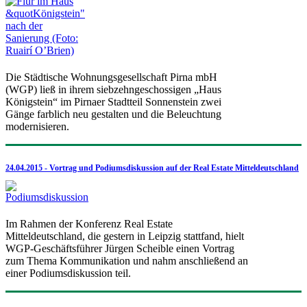
Die Städtische Wohnungsgesellschaft Pirna mbH
(WGP) ließ in ihrem siebzehngeschossigen „Haus
Königstein“ im Pirnaer Stadtteil Sonnenstein zwei
Gänge farblich neu gestalten und die Beleuchtung
modernisieren.
24.04.2015 - Vortrag und Podiumsdiskussion auf der Real Estate Mitteldeutschland
Im Rahmen der Konferenz Real Estate
Mitteldeutschland, die gestern in Leipzig stattfand, hielt
WGP-Geschäftsführer Jürgen Scheible einen Vortrag
zum Thema Kommunikation und nahm anschließend an
einer Podiumsdiskussion teil.