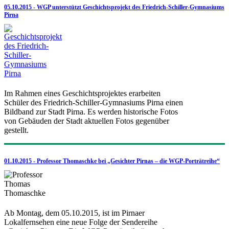
05.10.2015 - WGP unterstützt Geschichtsprojekt des Friedrich-Schiller-Gymnasiums
Pirna
Im Rahmen eines Geschichtsprojektes erarbeiten
Schüler des Friedrich-Schiller-Gymnasiums Pirna einen
Bildband zur Stadt Pirna. Es werden historische Fotos
von Gebäuden der Stadt aktuellen Fotos gegenüber
gestellt.
01.10.2015 - Professor Thomaschke bei „Gesichter Pirnas – die WGP-Porträtreihe“
Ab Montag, dem 05.10.2015, ist im Pirnaer
Lokalfernsehen eine neue Folge der Sendereihe