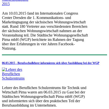
Am 10.03.2015 fand im Internationalen Congress
Center Dresden die 1. Kommunikations- und
Marketingtagung der sächsischen Wohnungswirtschaft
statt. Rund 180 Vertreter aus verschiedensten Bereichen
der sächsischen Wohnungswirtschaft nahmen an der
Veranstaltung teil. Die Städtische Wohnungsgesellschaft
Pirna mbH (WGP) berichtete im Rahmen der Tagung
über ihre Erfahrungen in vier Jahren Facebook-
Nutzung.
06.03.2015 - Berufsschullehrer informieren sich über Ausbildung bei der WGP
Lehrer des Beruflichen Schulzentrums für Technik und
Wirtschaft Pirna waren am 06.03.2015 zu Gast bei der
Städtischen Wohnungsgesellschaft Pirna mbH (WGP)
und informierten sich über den praktischen Teil der
Berufsausbildung im Unternehmen.