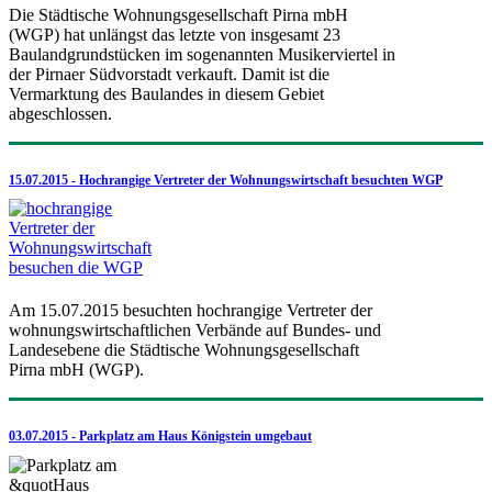
Die Städtische Wohnungsgesellschaft Pirna mbH
(WGP) hat unlängst das letzte von insgesamt 23
Baulandgrundstücken im sogenannten Musikerviertel in
der Pirnaer Südvorstadt verkauft. Damit ist die
Vermarktung des Baulandes in diesem Gebiet
abgeschlossen.
15.07.2015 - Hochrangige Vertreter der Wohnungswirtschaft besuchten WGP
Am 15.07.2015 besuchten hochrangige Vertreter der
wohnungswirtschaftlichen Verbände auf Bundes- und
Landesebene die Städtische Wohnungsgesellschaft
Pirna mbH (WGP).
03.07.2015 - Parkplatz am Haus Königstein umgebaut