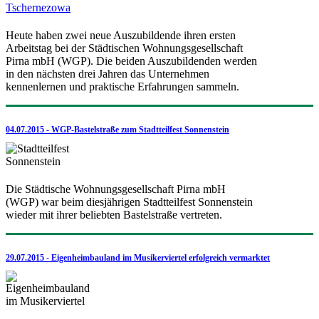
Heute haben zwei neue Auszubildende ihren ersten
Arbeitstag bei der Städtischen Wohnungsgesellschaft
Pirna mbH (WGP). Die beiden Auszubildenden werden
in den nächsten drei Jahren das Unternehmen
kennenlernen und praktische Erfahrungen sammeln.
04.07.2015 - WGP-Bastelstraße zum Stadtteilfest Sonnenstein
Die Städtische Wohnungsgesellschaft Pirna mbH
(WGP) war beim diesjährigen Stadtteilfest Sonnenstein
wieder mit ihrer beliebten Bastelstraße vertreten.
29.07.2015 - Eigenheimbauland im Musikerviertel erfolgreich vermarktet