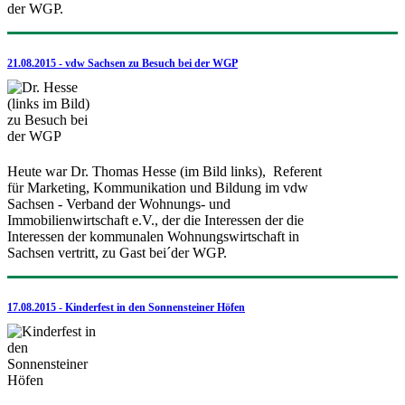
der WGP.
21.08.2015 - vdw Sachsen zu Besuch bei der WGP
Heute war Dr. Thomas Hesse (im Bild links), Referent
für Marketing, Kommunikation und Bildung im vdw
Sachsen - Verband der Wohnungs- und
Immobilienwirtschaft e.V., der die Interessen der die
Interessen der kommunalen Wohnungswirtschaft in
Sachsen vertritt, zu Gast bei´der WGP.
17.08.2015 - Kinderfest in den Sonnensteiner Höfen