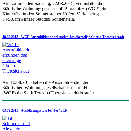
Am kommenden Samstag, 22.08.2015, veranstaltet die
Städtische Wohnungsgesellschaft Pirna mbH (WGP) ein
Kinderfest in den Sonnensteiner Höfen, Varkausring
54/58, im Pirnaer Stadtteil Sonnenstein.
10.08.2015 - WGP-Auszubildende erkunden das ehemalige Ghetto Theresienstadt
Am 10.08.2015 haben die Auszubildenden der
Städtischen Wohnungsgesellschaft Pirna mbH
(WGP) die Stadt Terezín (Theresienstadt) besucht.
03.08.2015 - Ausbildungsstart bei der WGP