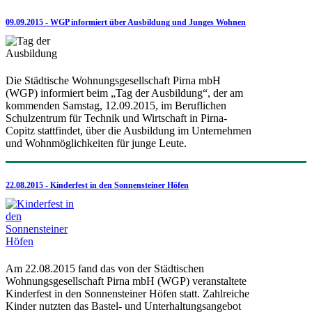
09.09.2015 - WGP informiert über Ausbildung und Junges Wohnen
Die Städtische Wohnungsgesellschaft Pirna mbH
(WGP) informiert beim „Tag der Ausbildung“, der am
kommenden Samstag, 12.09.2015, im Beruflichen
Schulzentrum für Technik und Wirtschaft in Pirna-
Copitz stattfindet, über die Ausbildung im Unternehmen
und Wohnmöglichkeiten für junge Leute.
22.08.2015 - Kinderfest in den Sonnensteiner Höfen
Am 22.08.2015 fand das von der Städtischen
Wohnungsgesellschaft Pirna mbH (WGP) veranstaltete
Kinderfest in den Sonnensteiner Höfen statt. Zahlreiche
Kinder nutzten das Bastel- und Unterhaltungsangebot