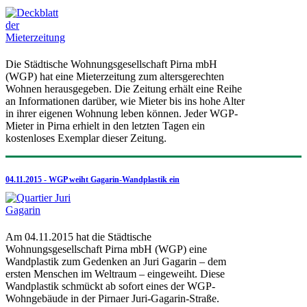
Die Städtische Wohnungsgesellschaft Pirna mbH
(WGP) hat eine Mieterzeitung zum altersgerechten
Wohnen herausgegeben. Die Zeitung erhält eine Reihe
an Informationen darüber, wie Mieter bis ins hohe Alter
in ihrer eigenen Wohnung leben können. Jeder WGP-
Mieter in Pirna erhielt in den letzten Tagen ein
kostenloses Exemplar dieser Zeitung.
04.11.2015 - WGP weiht Gagarin-Wandplastik ein
Am 04.11.2015 hat die Städtische
Wohnungsgesellschaft Pirna mbH (WGP) eine
Wandplastik zum Gedenken an Juri Gagarin – dem
ersten Menschen im Weltraum – eingeweiht. Diese
Wandplastik schmückt ab sofort eines der WGP-
Wohngebäude in der Pirnaer Juri-Gagarin-Straße.