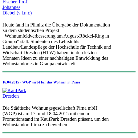
Heute fand in Pillnitz die Übergabe der Dokumentation
zu dem studentischen Projekt
"Wohnumfeldverbesserung am August-Röckel-Ring in
Graupa" statt. Studenten des Lehrstuhls
Landbau/Landespflege der Hochschule für Technik und
Wirtschaft Dresden (HTW) haben in den letzten
Monaten Ideen zu einer nachhaltigen Entwicklung des
Wohnstandortes in Graupa entwickelt.
16.04.2015 - WGP wirbt für das Wohnen in Pirna
Die Städtische Wohnungsgesellschaft Pirna mbH
(WGP) ist am 17. und 18.04.2015 mit einem
Promotionstand im KaufPark Dresden präsent, um den
Wohnstandort Pirna zu bewerben.