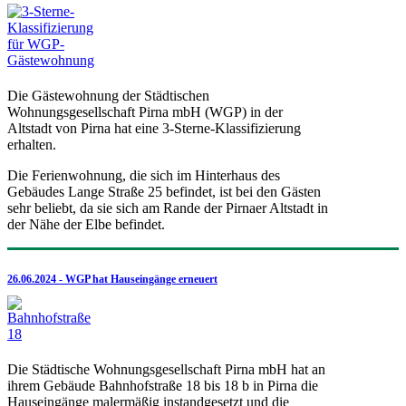
Die Gästewohnung der Städtischen
Wohnungsgesellschaft Pirna mbH (WGP) in der
Altstadt von Pirna hat eine 3-Sterne-Klassifizierung
erhalten.
Die Ferienwohnung, die sich im Hinterhaus des
Gebäudes Lange Straße 25 befindet, ist bei den Gästen
sehr beliebt, da sie sich am Rande der Pirnaer Altstadt in
der Nähe der Elbe befindet.
26.06.2024 - WGP hat Hauseingänge erneuert
Die Städtische Wohnungsgesellschaft Pirna mbH hat an
ihrem Gebäude Bahnhofstraße 18 bis 18 b in Pirna die
Hauseingänge malermäßig instandgesetzt und die