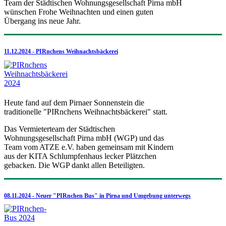
Team der Städtischen Wohnungsgesellschaft Pirna mbH
wünschen Frohe Weihnachten und einen guten
Übergang ins neue Jahr.
11.12.2024 - PIRnchens Weihnachtsbäckerei
Heute fand auf dem Pirnaer Sonnenstein die
traditionelle "PIRnchens Weihnachtsbäckerei" statt.
Das Vermieterteam der Städtischen
Wohnungsgesellschaft Pirna mbH (WGP) und das
Team vom ATZE e.V. haben gemeinsam mit Kindern
aus der KITA Schlumpfenhaus lecker Plätzchen
gebacken. Die WGP dankt allen Beteiligten.
08.11.2024 - Neuer "PIRnchen Bus" in Pirna und Umgebung unterwegs