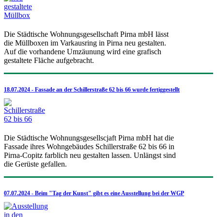
Die Städtische Wohnungsgesellschaft Pirna mbH lässt
die Müllboxen im Varkausring in Pirna neu gestalten.
Auf die vorhandene Umzäunung wird eine grafisch
gestaltete Fläche aufgebracht.
18.07.2024 - Fassade an der Schillerstraße 62 bis 66 wurde fertiggestellt
Die Städtische Wohnungsgesellscjaft Pirna mbH hat die
Fassade ihres Wohngebäudes Schillerstraße 62 bis 66 in
Pirna-Copitz farblich neu gestalten lassen. Unlängst sind
die Gerüste gefallen.
07.07.2024 - Beim "Tag der Kunst" gibt es eine Ausstellung bei der WGP