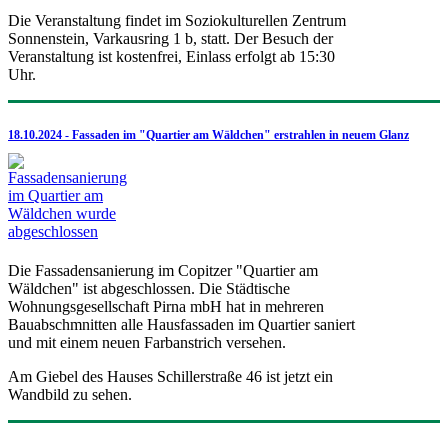
Die Veranstaltung findet im Soziokulturellen Zentrum
Sonnenstein, Varkausring 1 b, statt. Der Besuch der
Veranstaltung ist kostenfrei, Einlass erfolgt ab 15:30
Uhr.
18.10.2024 - Fassaden im "Quartier am Wäldchen" erstrahlen in neuem Glanz
Die Fassadensanierung im Copitzer "Quartier am
Wäldchen" ist abgeschlossen. Die Städtische
Wohnungsgesellschaft Pirna mbH hat in mehreren
Bauabschmnitten alle Hausfassaden im Quartier saniert
und mit einem neuen Farbanstrich versehen.
Am Giebel des Hauses Schillerstraße 46 ist jetzt ein
Wandbild zu sehen.