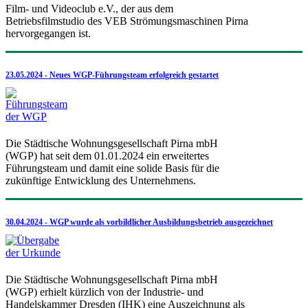
Film- und Videoclub e.V., der aus dem
Betriebsfilmstudio des VEB Strömungsmaschinen Pirna
hervorgegangen ist.
23.05.2024 - Neues WGP-Führungsteam erfolgreich gestartet
Die Städtische Wohnungsgesellschaft Pirna mbH
(WGP) hat seit dem 01.01.2024 ein erweitertes
Führungsteam und damit eine solide Basis für die
zukünftige Entwicklung des Unternehmens.
30.04.2024 - WGP wurde als vorbildlicher Ausbildungsbetrieb ausgezeichnet
Die Städtische Wohnungsgesellschaft Pirna mbH
(WGP) erhielt kürzlich von der Industrie- und
Handelskammer Dresden (IHK) eine Auszeichnung als