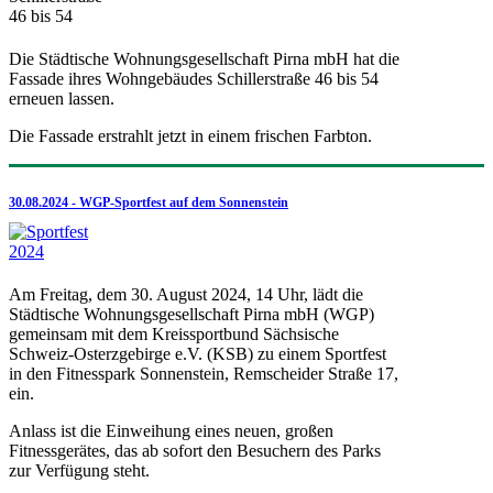
Die Städtische Wohnungsgesellschaft Pirna mbH hat die
Fassade ihres Wohngebäudes Schillerstraße 46 bis 54
erneuen lassen.
Die Fassade erstrahlt jetzt in einem frischen Farbton.
30.08.2024 - WGP-Sportfest auf dem Sonnenstein
Am Freitag, dem 30. August 2024, 14 Uhr, lädt die
Städtische Wohnungsgesellschaft Pirna mbH (WGP)
gemeinsam mit dem Kreissportbund Sächsische
Schweiz-Osterzgebirge e.V. (KSB) zu einem Sportfest
in den Fitnesspark Sonnenstein, Remscheider Straße 17,
ein.
Anlass ist die Einweihung eines neuen, großen
Fitnessgerätes, das ab sofort den Besuchern des Parks
zur Verfügung steht.