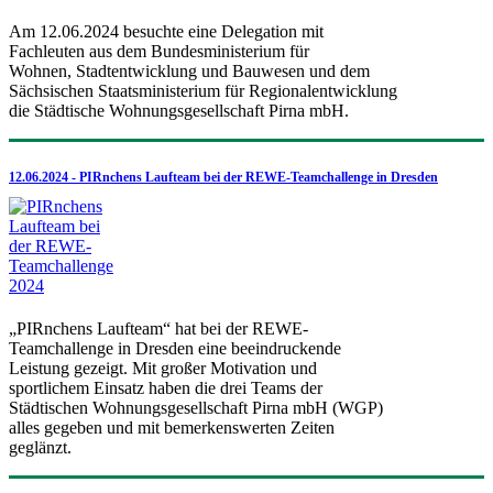
Am 12.06.2024 besuchte eine Delegation mit
Fachleuten aus dem Bundesministerium für
Wohnen, Stadtentwicklung und Bauwesen und dem
Sächsischen Staatsministerium für Regionalentwicklung
die Städtische Wohnungsgesellschaft Pirna mbH.
12.06.2024 - PIRnchens Laufteam bei der REWE-Teamchallenge in Dresden
„PIRnchens Laufteam“ hat bei der REWE-
Teamchallenge in Dresden eine beeindruckende
Leistung gezeigt. Mit großer Motivation und
sportlichem Einsatz haben die drei Teams der
Städtischen Wohnungsgesellschaft Pirna mbH (WGP)
alles gegeben und mit bemerkenswerten Zeiten
geglänzt.