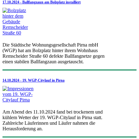
17.10.2024 - Ballfangzaun am Bolzplatz installiert
Die Städtische Wohnungsgesellschaft Pirna mbH
(WGP) hat am Bolzplatz hinter ihrem Wohnhaus
Remscheider Straße 60 defekte Ballfangnetze gegen
einen stabilen Ballfangzaun ausgetauscht.
14.10.2024 - 19. WGP-Citylauf in Pirna
Am Abend des 11.10.2024 fand bei trockenem und
kühlem Wetter der 19. WGP-Citylauf in Pirna statt.
Zahlreiche Läuferinnen und Läufer nahmen die
Herausforderung an.