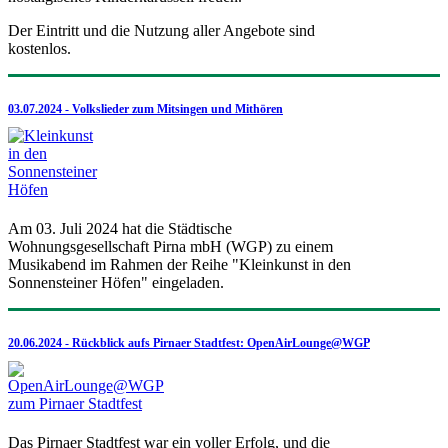
Der Eintritt und die Nutzung aller Angebote sind
kostenlos.
03.07.2024 - Volkslieder zum Mitsingen und Mithören
Am 03. Juli 2024 hat die Städtische
Wohnungsgesellschaft Pirna mbH (WGP) zu einem
Musikabend im Rahmen der Reihe "Kleinkunst in den
Sonnensteiner Höfen" eingeladen.
20.06.2024 - Rückblick aufs Pirnaer Stadtfest: OpenAirLounge@WGP
Das Pirnaer Stadtfest war ein voller Erfolg, und die