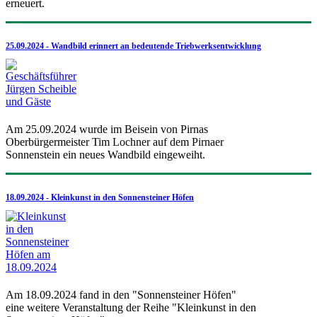
erneuert.
25.09.2024 - Wandbild erinnert an bedeutende Triebwerksentwicklung
Am 25.09.2024 wurde im Beisein von Pirnas
Oberbürgermeister Tim Lochner auf dem Pirnaer
Sonnenstein ein neues Wandbild eingeweiht.
18.09.2024 - Kleinkunst in den Sonnensteiner Höfen
Am 18.09.2024 fand in den "Sonnensteiner Höfen"
eine weitere Veranstaltung der Reihe "Kleinkunst in den