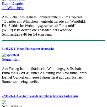
Am Giebel des Hauses Schillerstraße 46, im Copitzer
"Quartier am Wäldchen", entsteht gerade ein Wandbild.
Die Städtische Wohnungsgesellschaft Pirna mbH
(WGP) lässt derzeit die Fassaden der Gebäude
Schillerstraße 46 bis 54 erneuern.
31.08.2024 - Neues Fitnessgerät eingeweiht
Am Freitag hat die Städtische Wohnungsgesellschaft
Pirna mbH (WGP) unter Anleitung von Ex-Fußballprofi
Daniel Gunkel ein neues Fitnessgerät auf dem Pirnaer
Sonnenstein eingeweiht.
22.08.2024 - Copitzer Fassade erstrahlt in frischen Farben neu