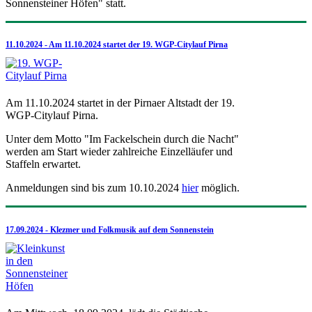
Sonnensteiner Höfen" statt.
11.10.2024 - Am 11.10.2024 startet der 19. WGP-Citylauf Pirna
Am 11.10.2024 startet in der Pirnaer Altstadt der 19.
WGP-Citylauf Pirna.
Unter dem Motto "Im Fackelschein durch die Nacht"
werden am Start wieder zahlreiche Einzelläufer und
Staffeln erwartet.
Anmeldungen sind bis zum 10.10.2024
hier
möglich.
17.09.2024 - Klezmer und Folkmusik auf dem Sonnenstein