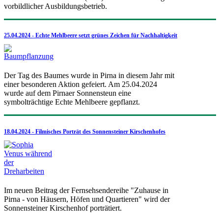
vorbildlicher Ausbildungsbetrieb.
25.04.2024 - Echte Mehlbeere setzt grünes Zeichen für Nachhaltigkeit
Der Tag des Baumes wurde in Pirna in diesem Jahr mit
einer besonderen Aktion gefeiert. Am 25.04.2024
wurde auf dem Pirnaer Sonnensteun eine
symbolträchtige Echte Mehlbeere gepflanzt.
18.04.2024 - Filmisches Porträt des Sonnensteiner Kirschenhofes
Im neuen Beitrag der Fernsehsendereihe "Zuhause in
Pirna - von Häusern, Höfen und Quartieren" wird der
Sonnensteiner Kirschenhof porträtiert.