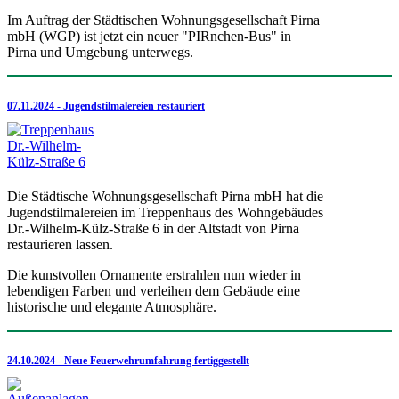
Im Auftrag der Städtischen Wohnungsgesellschaft Pirna
mbH (WGP) ist jetzt ein neuer "PIRnchen-Bus" in
Pirna und Umgebung unterwegs.
07.11.2024 - Jugendstilmalereien restauriert
Die Städtische Wohnungsgesellschaft Pirna mbH hat die
Jugendstilmalereien im Treppenhaus des Wohngebäudes
Dr.-Wilhelm-Külz-Straße 6 in der Altstadt von Pirna
restaurieren lassen.
Die kunstvollen Ornamente erstrahlen nun wieder in
lebendigen Farben und verleihen dem Gebäude eine
historische und elegante Atmosphäre.
24.10.2024 - Neue Feuerwehrumfahrung fertiggestellt