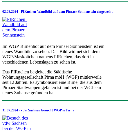
02.08.2024 - PIRnchen-Wandbild auf dem Pirnaer Sonnenstein eingeweiht
Im WGP-Birnenhof auf dem Pirnaer Sonnenstein ist ein
neues Wandbild zu sehen. Das Bild widmet sich dem
WGP-Maskottchen namens PIRnchen, das dort in
verschiedenen Lebenslagen zu sehen ist.
Das PIRnchen begleitet die Städtische
Wohnungsgesellschaft Pirna mbH (WGP) mittlerweile
seit 12 Jahren. Es symbolisiert eine Birne, die aus dem
Pirnaer Stadtwappen gefallen ist und bei der WGP ein
neues Zuhause gefunden hat.
31.07.2024 - vdw Sachsen besucht WGP in Pirna