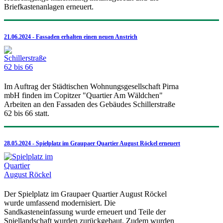
Briefkastenanlagen erneuert.
21.06.2024 - Fassaden erhalten einen neuen Anstrich
Im Auftrag der Städtischen Wohnungsgesellschaft Pirna
mbH finden im Copitzer "Quartier Am Wäldchen"
Arbeiten an den Fassaden des Gebäudes Schillerstraße
62 bis 66 statt.
28.05.2024 - Spielplatz im Graupaer Quartier August Röckel erneuert
Der Spielplatz im Graupaer Quartier August Röckel
wurde umfassend modernisiert. Die
Sandkasteneinfassung wurde erneuert und Teile der
Spiellandschaft wurden zurückgebaut. Zudem wurden