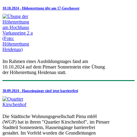
10.10.2024 - Höhenrettung übt am 17-Geschosser
Im Rahmen eines Ausbildungstages fand am
10.10.2024 auf dem Pirnaer Sonnenstein eine Übung
der Höhenrettung Heidenau statt.
30.09.2024 - Hauseingänge sind jetzt barrierefrei
Die Städtische Wohnungsgesellschaft Pirna mbH
(WGP) hat in ihrem "Quartier Kirschenhof", im Pirnaer
Stadtteil Sonnenstein, Hauseingänge barrierefrei
gestaltet. Im Vorfeld wurden die Grundleitungen