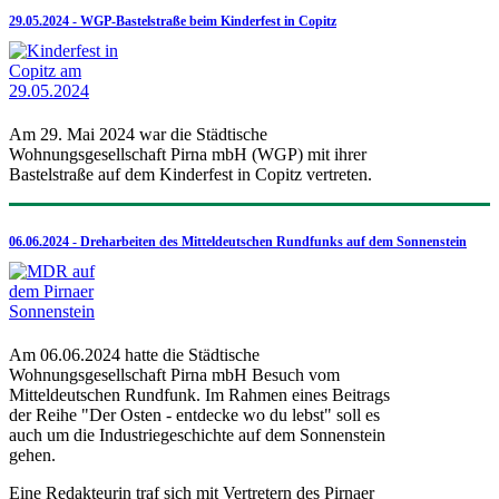
29.05.2024 - WGP-Bastelstraße beim Kinderfest in Copitz
Am 29. Mai 2024 war die Städtische
Wohnungsgesellschaft Pirna mbH (WGP) mit ihrer
Bastelstraße auf dem Kinderfest in Copitz vertreten.
06.06.2024 - Dreharbeiten des Mitteldeutschen Rundfunks auf dem Sonnenstein
Am 06.06.2024 hatte die Städtische
Wohnungsgesellschaft Pirna mbH Besuch vom
Mitteldeutschen Rundfunk. Im Rahmen eines Beitrags
der Reihe "Der Osten - entdecke wo du lebst" soll es
auch um die Industriegeschichte auf dem Sonnenstein
gehen.
Eine Redakteurin traf sich mit Vertretern des Pirnaer