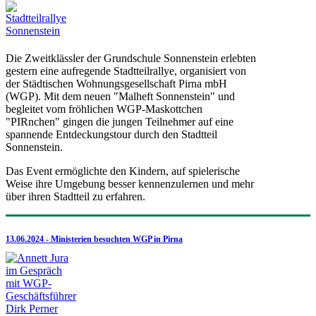
Die Zweitklässler der Grundschule Sonnenstein erlebten
gestern eine aufregende Stadtteilrallye, organisiert von
der Städtischen Wohnungsgesellschaft Pirna mbH
(WGP). Mit dem neuen "Malheft Sonnenstein" und
begleitet vom fröhlichen WGP-Maskottchen
"PIRnchen" gingen die jungen Teilnehmer auf eine
spannende Entdeckungstour durch den Stadtteil
Sonnenstein.
Das Event ermöglichte den Kindern, auf spielerische
Weise ihre Umgebung besser kennenzulernen und mehr
über ihren Stadtteil zu erfahren.
13.06.2024 - Ministerien besuchten WGP in Pirna