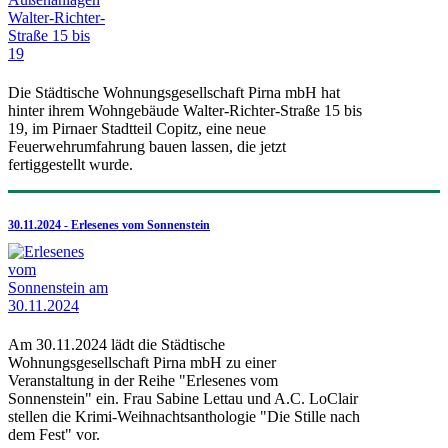
Die Städtische Wohnungsgesellschaft Pirna mbH hat
hinter ihrem Wohngebäude Walter-Richter-Straße 15 bis
19, im Pirnaer Stadtteil Copitz, eine neue
Feuerwehrumfahrung bauen lassen, die jetzt
fertiggestellt wurde.
30.11.2024 - Erlesenes vom Sonnenstein
Am 30.11.2024 lädt die Städtische
Wohnungsgesellschaft Pirna mbH zu einer
Veranstaltung in der Reihe "Erlesenes vom
Sonnenstein" ein. Frau Sabine Lettau und A.C. LoClair
stellen die Krimi-Weihnachtsanthologie "Die Stille nach
dem Fest" vor.