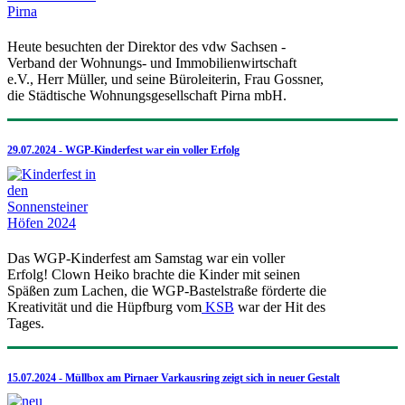
Heute besuchten der Direktor des vdw Sachsen -
Verband der Wohnungs- und Immobilienwirtschaft
e.V., Herr Müller, und seine Büroleiterin, Frau Gossner,
die Städtische Wohnungsgesellschaft Pirna mbH.
29.07.2024 - WGP-Kinderfest war ein voller Erfolg
Das WGP-Kinderfest am Samstag war ein voller
Erfolg! Clown Heiko brachte die Kinder mit seinen
Späßen zum Lachen, die WGP-Bastelstraße förderte die
Kreativität und die Hüpfburg vom
KSB
war der Hit des
Tages.
15.07.2024 - Müllbox am Pirnaer Varkausring zeigt sich in neuer Gestalt