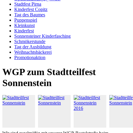
Stadtfest Pirna
Kinderfest Copitz
Tag des Baumes
Puppenspiel
Kleinkunst
Kinderfest
Sonnensteiner Kinderfasching
Schmökerstunde
Tag der Ausbildung
Weihnachtsbäckerei
Promotionaktion
WGP zum Stadtteilfest
Sonnenstein