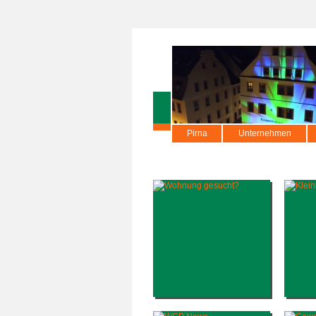
Pirna
Unternehmen