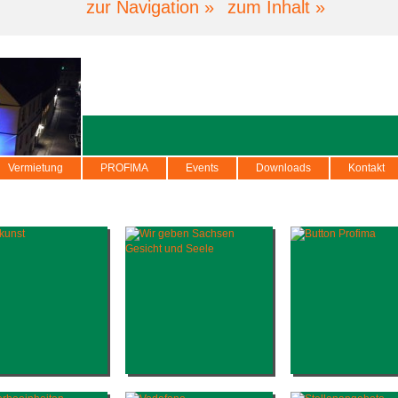
zur Navigation »
zum Inhalt »
Vermietung
PROFIMA
Events
Downloads
Kontakt