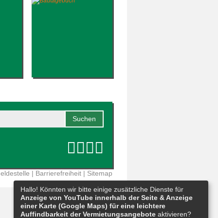
eldestelle
|
Barrierefreiheit
|
Sitemap
Hallo! Könnten wir bitte einige zusätzliche Dienste für
Anzeige von YouTube innerhalb der Seite & Anzeige
einer Karte (Google Maps) für eine leichtere
Auffindbarkeit der Vermietungsangebote
aktivieren?