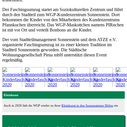
Der Faschingsumzug startet am Soziokulturellen Zentrum und führt
durch den Stadtteil zum WGP-Kundenzentrum Sonnenstein. Dort
bekommen die Kinder von den Mitarbeitern des Kundenzentrums
Pfannkuchen überreicht. Das WGP-Maskottchen namens PIRnchen
ist mit vor Ort und verteilt Bonbons an die Kinder.
Der vom Stadtteilmanagement Sonnenstein und dem ATZE e.V.
organisierte Faschingsumzug ist zu einer kleinen Tradition im
Stadtteil Sonnenstein geworden. Die Städtische
Wohnungsgesellschaft Pirna mbH unterstützt diesen Event
regelmäßig.
Kleinkunst
Auch in 2026 lädt die WGP wieder zu ihrer
Kleinkunst in den Sonnensteiner Höfen
ein.