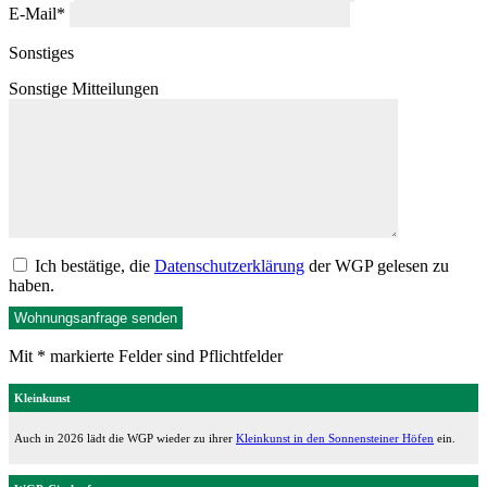
E-Mail
*
Sonstiges
Sonstige Mitteilungen
Ich bestätige, die
Datenschutzerklärung
der WGP gelesen zu
haben.
Mit * markierte Felder sind Pflichtfelder
Kleinkunst
Auch in 2026 lädt die WGP wieder zu ihrer
Kleinkunst in den Sonnensteiner Höfen
ein.