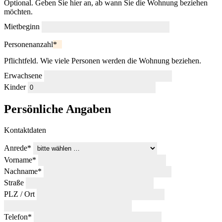
Optional. Geben Sie hier an, ab wann Sie die Wohnung beziehen
möchten.
Mietbeginn
Personenanzahl
*
Pflichtfeld. Wie viele Personen werden die Wohnung beziehen.
Erwachsene
Kinder
Persönliche Angaben
Kontaktdaten
Anrede
*
Vorname
*
Nachname
*
Straße
PLZ
/
Ort
Telefon
*