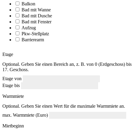
Balkon
Bad mit Wanne
Bad mit Dusche
Bad mit Fenster
Aufzug
Pkw-Stellplatz
Barrierearm
Etage
Optional. Geben Sie einen Bereich an, z. B. von 0 (Erdgeschoss) bis
17. Geschoss.
Etage von
Etage bis
Warmmiete
Optional. Geben Sie einen Wert für die maximale Warmmiete an.
max. Warmmiete (Euro)
Mietbeginn