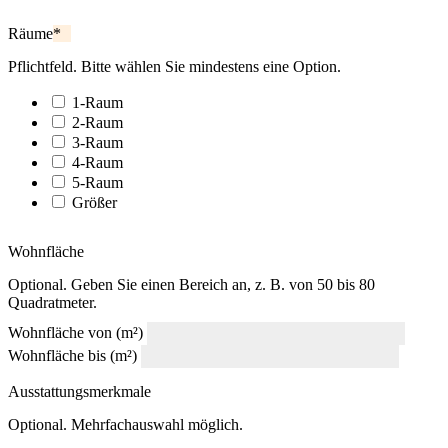
Räume
*
Pflichtfeld. Bitte wählen Sie mindestens eine Option.
1-Raum
2-Raum
3-Raum
4-Raum
5-Raum
Größer
Wohnfläche
Optional. Geben Sie einen Bereich an, z. B. von 50 bis 80
Quadratmeter.
Wohnfläche von (m²)
Wohnfläche bis (m²)
Ausstattungsmerkmale
Optional. Mehrfachauswahl möglich.