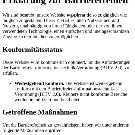
Erklärung zur Barrierefreiheit
Wir sind bestrebt, unsere Website
wg-pirna.de
so zugänglich wie
möglich zu gestalten. Unser Ziel ist es, allen Nutzerinnen und
Nutzern, unabhängig von ihren Fähigkeiten oder der von ihnen
verwendeten Technologie, einen einfachen und uneingeschränkten
Zugang zu den Inhalten zu ermöglichen.
Konformitätsstatus
Diese Website wird kontinuierlich optimiert, um die Anforderungen
der Barrierefreien-Informationstechnik-Verordnung (BITV 2.0), zu
erfüllen.
Weitestgehend konform.
Die Website ist weitestgehend
konform mit den Barrierefreien-Informationstechnik-
Verordnung (BITV 2.0). Kleinere nicht-konforme Bereiche
werden identifiziert und bearbeitet.
Getroffene Maßnahmen
Um die Barrierefreiheit zu gewährleisten, haben wir unter anderem
folgende Maßnahmen ergriffen: