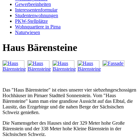
Gewerbeeinheiten
Interessentenformular
Studentenwohnungen
PKW-Stellplätze
Wohnquartiere in Pirna
Naturwiesen
Haus Bärensteine
Das "Haus Bärensteine" ist eines unserer vier siebzehngeschossigen
Hochhäuser im Pirnaer Stadtteil Sonnenstein. Vom "Haus
Bärensteine" kann man eine grandiose Aussicht auf das Elbtal, die
Lausitz, das Erzgebirge und die nahen Berge der Sächsischen
Schweiz genießen.
Die Namensgeber des Hauses sind der 329 Meter hohe Große
Bärenstein und der 338 Meter hohe Kleine Bärenstein in der
Sächsischen Schweiz.