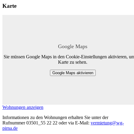
Karte
Google Maps
Sie müssen Google Maps in den Cookie-Einstellungen aktivieren, um
Karte zu sehen.
Google Maps aktivieren
Wohnungen anzeigen
Informationen zu den Wohnungen erhalten Sie unter der
Rufnummer 03501_55 22 22 oder via E-Mail:
vermietung@wg-
pirna.de