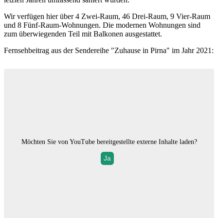
Wir verfügen hier über 4 Zwei-Raum, 46 Drei-Raum, 9 Vier-Raum
und 8 Fünf-Raum-Wohnungen. Die modernen Wohnungen sind
zum überwiegenden Teil mit Balkonen ausgestattet.
Fernsehbeitrag aus der Sendereihe "Zuhause in Pirna" im Jahr 2021:
Möchten Sie von
YouTube
bereitgestellte externe Inhalte laden?
Ja