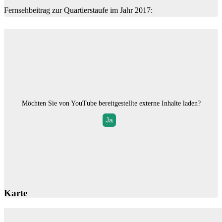
Fernsehbeitrag zur Quartierstaufe im Jahr 2017:
Möchten Sie von
YouTube
bereitgestellte externe Inhalte laden?
Ja
Karte