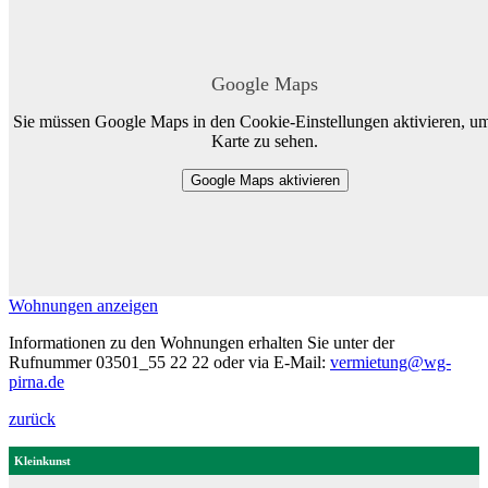
Google Maps
Sie müssen Google Maps in den Cookie-Einstellungen aktivieren, um
Karte zu sehen.
Google Maps aktivieren
Wohnungen anzeigen
Informationen zu den Wohnungen erhalten Sie unter der
Rufnummer 03501_55 22 22 oder via E-Mail:
vermietung@wg-
pirna.de
zurück
Kleinkunst