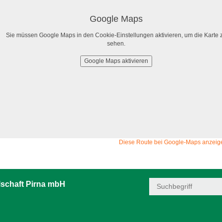
Google Maps
Sie müssen Google Maps in den Cookie-Einstellungen aktivieren, um die Karte 
sehen.
Google Maps aktivieren
Diese Route bei Google-Maps anzeig
schaft Pirna mbH