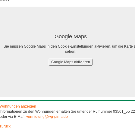
Google Maps
Sie müssen Google Maps in den Cookie-Einstellungen aktivieren, um die Karte 
sehen.
Google Maps aktivieren
Wohnungen anzeigen
Informationen zu den Wohnungen erhalten Sie unter der Rufnummer 03501_55 22
oder via E-Mail:
vermietung@wg-pirna.de
zurück