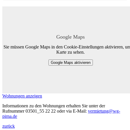
Google Maps
Sie müssen Google Maps in den Cookie-Einstellungen aktivieren, um
Karte zu sehen.
Google Maps aktivieren
Wohnungen anzeigen
Informationen zu den Wohnungen erhalten Sie unter der
Rufnummer 03501_55 22 22 oder via E-Mail:
vermietung@wg-
pirna.de
zurück