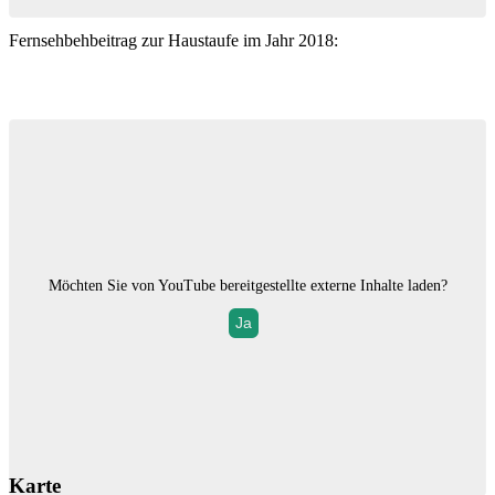
Fernsehbehbeitrag zur Haustaufe im Jahr 2018:
Möchten Sie von
YouTube
bereitgestellte externe Inhalte laden?
Ja
Karte