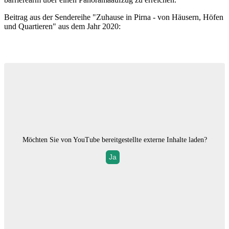
Beitrag aus der Sendereihe "Zuhause in Pirna - von Häusern, Höfen
und Quartieren" aus dem Jahr 2020:
Möchten Sie von
YouTube
bereitgestellte externe Inhalte laden?
Ja