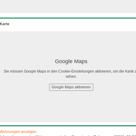
Karte
Google Maps
Sie müssen Google Maps in den Cookie-Einstellungen aktivieren, um die Karte 
sehen.
Google Maps aktivieren
Wohnungen anzeigen