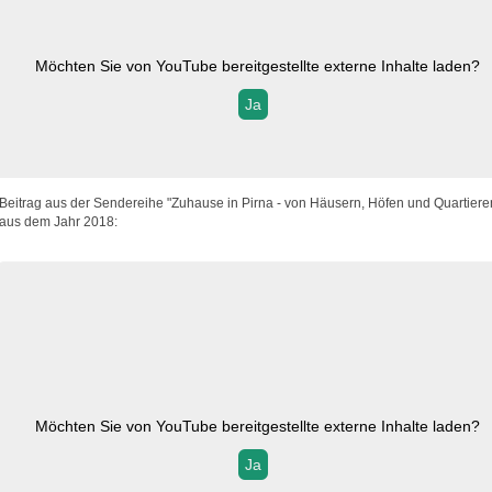
Möchten Sie von
YouTube
bereitgestellte externe Inhalte laden?
Ja
Beitrag aus der Sendereihe "Zuhause in Pirna - von Häusern, Höfen und Quartiere
aus dem Jahr 2018:
Möchten Sie von
YouTube
bereitgestellte externe Inhalte laden?
Ja