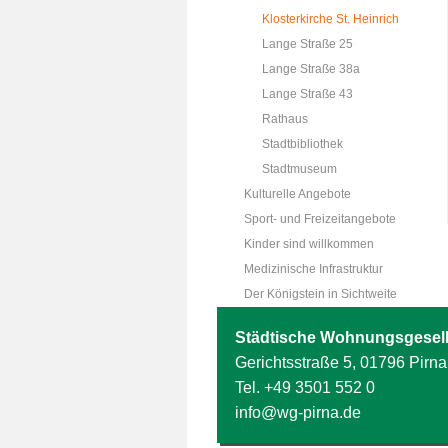
Klosterkirche St. Heinrich
Lange Straße 25
Lange Straße 38a
Lange Straße 43
Rathaus
Stadtbibliothek
Stadtmuseum
Kulturelle Angebote
Sport- und Freizeitangebote
Kinder sind willkommen
Medizinische Infrastruktur
Der Königstein in Sichtweite
Städtische Wohnungsgesell
Gerichtsstraße 5, 01796 Pirna
Tel.
+49 3501 552 0
info@wg-pirna.de