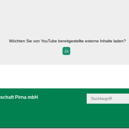
Möchten Sie von
YouTube
bereitgestellte externe Inhalte laden?
Ja
schaft Pirna mbH