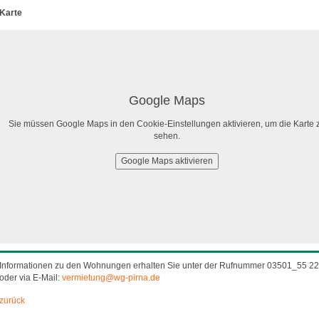
Karte
Google Maps
Sie müssen Google Maps in den Cookie-Einstellungen aktivieren, um die Karte 
sehen.
Google Maps aktivieren
Informationen zu den Wohnungen erhalten Sie unter der Rufnummer 03501_55 22
oder via E-Mail:
vermietung@wg-pirna.de
zurück