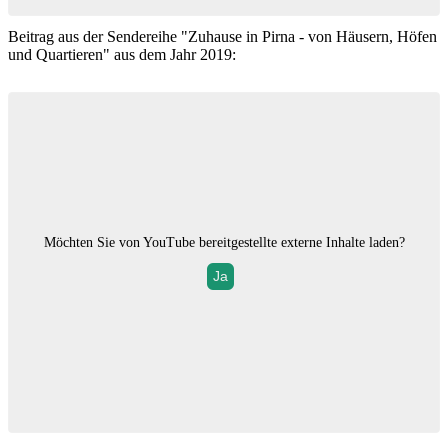
Beitrag aus der Sendereihe "Zuhause in Pirna - von Häusern, Höfen
und Quartieren" aus dem Jahr 2019:
Möchten Sie von
YouTube
bereitgestellte externe Inhalte laden?
Ja