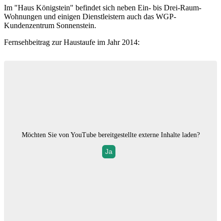
Im "Haus Königstein" befindet sich neben Ein- bis Drei-Raum-
Wohnungen und einigen Dienstleistern auch das WGP-
Kundenzentrum Sonnenstein.
Fernsehbeitrag zur Haustaufe im Jahr 2014:
Möchten Sie von
YouTube
bereitgestellte externe Inhalte laden?
Ja