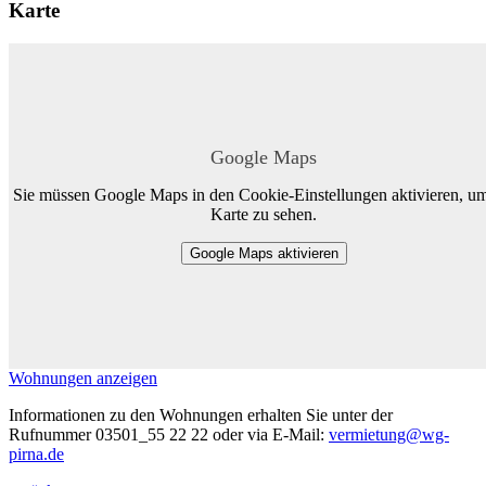
Karte
Google Maps
Sie müssen Google Maps in den Cookie-Einstellungen aktivieren, um
Karte zu sehen.
Google Maps aktivieren
Wohnungen anzeigen
Informationen zu den Wohnungen erhalten Sie unter der
Rufnummer 03501_55 22 22 oder via E-Mail:
vermietung@wg-
pirna.de