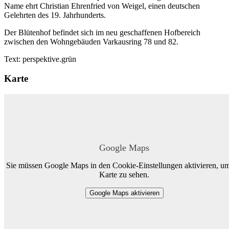
Name ehrt Christian Ehrenfried von Weigel, einen deutschen
Gelehrten des 19. Jahrhunderts.
Der Blütenhof befindet sich im neu geschaffenen Hofbereich
zwischen den Wohngebäuden Varkausring 78 und 82.
Text: perspektive.grün
Karte
Google Maps
Sie müssen Google Maps in den Cookie-Einstellungen aktivieren, um
Karte zu sehen.
Google Maps aktivieren