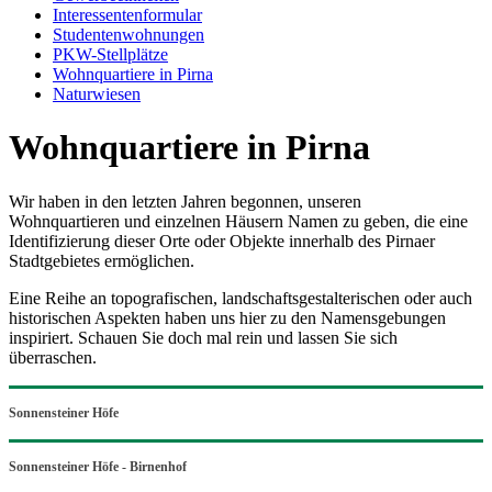
Interessentenformular
Studentenwohnungen
PKW-Stellplätze
Wohnquartiere in Pirna
Naturwiesen
Wohnquartiere in Pirna
Wir haben in den letzten Jahren begonnen, unseren
Wohnquartieren und einzelnen Häusern Namen zu geben, die eine
Identifizierung dieser Orte oder Objekte innerhalb des Pirnaer
Stadtgebietes ermöglichen.
Eine Reihe an topografischen, landschaftsgestalterischen oder auch
historischen Aspekten haben uns hier zu den Namensgebungen
inspiriert. Schauen Sie doch mal rein und lassen Sie sich
überraschen.
Sonnensteiner Höfe
Sonnensteiner Höfe - Birnenhof