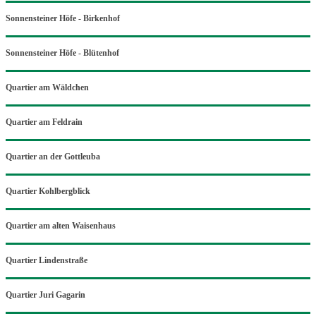
Sonnensteiner Höfe - Birkenhof
Sonnensteiner Höfe - Blütenhof
Quartier am Wäldchen
Quartier am Feldrain
Quartier an der Gottleuba
Quartier Kohlbergblick
Quartier am alten Waisenhaus
Quartier Lindenstraße
Quartier Juri Gagarin