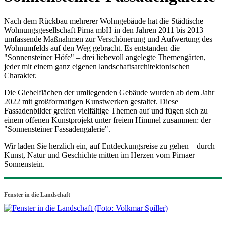
Nach dem Rückbau mehrerer Wohngebäude hat die Städtische
Wohnungsgesellschaft Pirna mbH in den Jahren 2011 bis 2013
umfassende Maßnahmen zur Verschönerung und Aufwertung des
Wohnumfelds auf den Weg gebracht. Es entstanden die
"Sonnensteiner Höfe" – drei liebevoll angelegte Themengärten,
jeder mit einem ganz eigenen landschaftsarchitektonischen
Charakter.
Die Giebelflächen der umliegenden Gebäude wurden ab dem Jahr
2022 mit großformatigen Kunstwerken gestaltet. Diese
Fassadenbilder greifen vielfältige Themen auf und fügen sich zu
einem offenen Kunstprojekt unter freiem Himmel zusammen: der
"Sonnensteiner Fassadengalerie".
Wir laden Sie herzlich ein, auf Entdeckungsreise zu gehen – durch
Kunst, Natur und Geschichte mitten im Herzen vom Pirnaer
Sonnenstein.
Fenster in die Landschaft