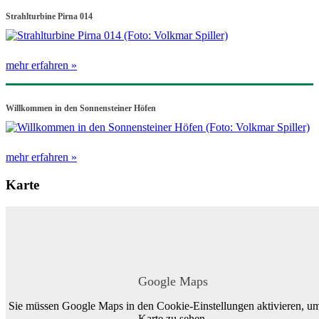
Strahlturbine Pirna 014
mehr erfahren »
Willkommen in den Sonnensteiner Höfen
mehr erfahren »
Karte
Google Maps
Sie müssen Google Maps in den Cookie-Einstellungen aktivieren, um
Karte zu sehen.