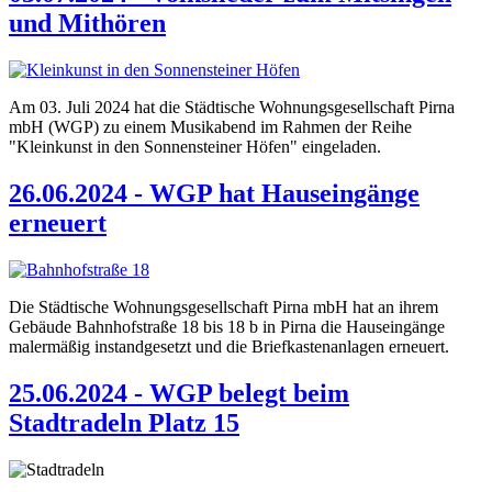
und Mithören
Am 03. Juli 2024 hat die Städtische Wohnungsgesellschaft Pirna
mbH (WGP) zu einem Musikabend im Rahmen der Reihe
"Kleinkunst in den Sonnensteiner Höfen" eingeladen.
26.06.2024 - WGP hat Hauseingänge
erneuert
Die Städtische Wohnungsgesellschaft Pirna mbH hat an ihrem
Gebäude Bahnhofstraße 18 bis 18 b in Pirna die Hauseingänge
malermäßig instandgesetzt und die Briefkastenanlagen erneuert.
25.06.2024 - WGP belegt beim
Stadtradeln Platz 15