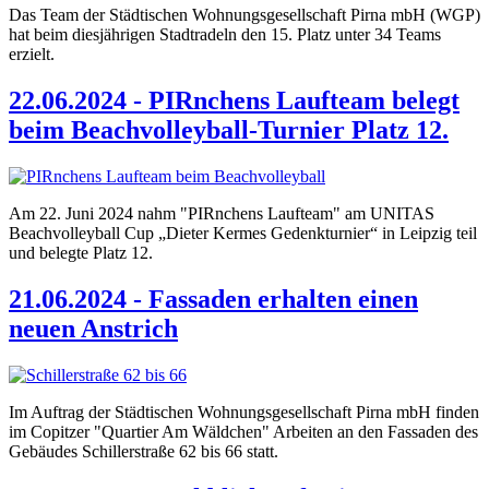
Das Team der Städtischen Wohnungsgesellschaft Pirna mbH (WGP)
hat beim diesjährigen Stadtradeln den 15. Platz unter 34 Teams
erzielt.
22.06.2024 - PIRnchens Laufteam belegt
beim Beachvolleyball-Turnier Platz 12.
Am 22. Juni 2024 nahm "PIRnchens Laufteam" am UNITAS
Beachvolleyball Cup „Dieter Kermes Gedenkturnier“ in Leipzig teil
und belegte Platz 12.
21.06.2024 - Fassaden erhalten einen
neuen Anstrich
Im Auftrag der Städtischen Wohnungsgesellschaft Pirna mbH finden
im Copitzer "Quartier Am Wäldchen" Arbeiten an den Fassaden des
Gebäudes Schillerstraße 62 bis 66 statt.