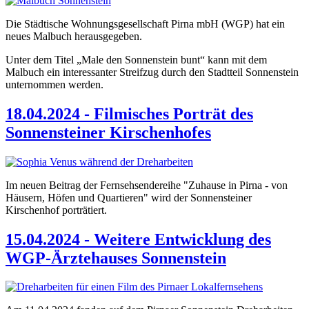
Die Städtische Wohnungsgesellschaft Pirna mbH (WGP) hat ein
neues Malbuch herausgegeben.
Unter dem Titel „Male den Sonnenstein bunt“ kann mit dem
Malbuch ein interessanter Streifzug durch den Stadtteil Sonnenstein
unternommen werden.
18.04.2024 - Filmisches Porträt des
Sonnensteiner Kirschenhofes
Im neuen Beitrag der Fernsehsendereihe "Zuhause in Pirna - von
Häusern, Höfen und Quartieren" wird der Sonnensteiner
Kirschenhof porträtiert.
15.04.2024 - Weitere Entwicklung des
WGP-Ärztehauses Sonnenstein