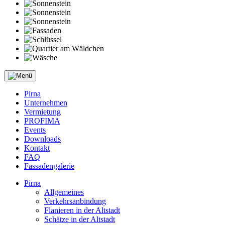
Pirna
Unternehmen
Vermietung
PROFIMA
Events
Downloads
Kontakt
FAQ
Fassadengalerie
Pirna
Allgemeines
Verkehrsanbindung
Flanieren in der Altstadt
Schätze in der Altstadt