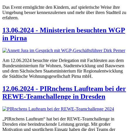
Das Event ermöglichte den Kindern, auf spielerische Weise ihre
Umgebung besser kennenzulernen und mehr über ihren Stadtteil zu
erfahren.
13.06.2024 - Ministerien besuchten WGP
in Pirna
Am 12.06.2024 besuchte eine Delegation mit Fachleuten aus dem
Bundesministerium für Wohnen, Stadtentwicklung und Bauwesen
und dem Sächsischen Staatsministerium für Regionalentwicklung
die Städtische Wohnungsgesellschaft Pirna mbH.
12.06.2024 - PIRnchens Laufteam bei der
REWE-Teamchallenge in Dresden
„PIRnchens Laufteam“ hat bei der REWE-Teamchallenge in
Dresden eine beeindruckende Leistung gezeigt. Mit großer
Motivation und sportlichem Einsatz haben die drei Teams der