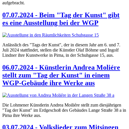
aufgebracht.
07.07.2024 - Beim "Tag der Kunst" gibt
es eine Ausstellung bei der WGP
Anlässlich des "Tags der Kunst", der in diesem Jahr am 6. und 7.
Juli 2024 stattfindet, stellen die Künstler Olaf Böhme und Ingolf
Lindner ihre Kunstwerke in Pirna, in der Schuhgasse 15, aus.
06.07.2024 - Künstlerin Andrea Moliére
stellt zum "Tag der Kunst" in einem
WGP-Gebäude ihre Werke aus
Die Lohmener Künstlerin Andrea Moiliére stellt zum diesjährigen
"Tag der Kunst" im Erdgeschoß des Gebäudes Lange Straße 38 a in
Pirna ihre Werke aus.
03.07.2024 - Volkslieder zum Mitsingen