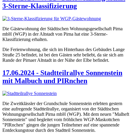
3-Sterne-Klassifizierung
Die Gästewohnung der Städtischen Wohnungsgesellschaft Pirna
mbH (WGP) in der Altstadt von Pirna hat eine 3-Sterne-
Klassifizierung erhalten.
Die Ferienwohnung, die sich im Hinterhaus des Gebäudes Lange
Straße 25 befindet, ist bei den Gästen sehr beliebt, da sie sich am
Rande der Pirnaer Altstadt in der Nähe der Elbe befindet.
17.06.2024 - Stadtteilrallye Sonnenstein
mit Malbuch und PIRnchen
Die Zweitklässler der Grundschule Sonnenstein erlebten gestern
eine aufregende Stadtteilrallye, organisiert von der Städtischen
Wohnungsgesellschaft Pirna mbH (WGP). Mit dem neuen "Malheft
Sonnenstein" und begleitet vom fröhlichen WGP-Maskottchen
"PIRnchen" gingen die jungen Teilnehmer auf eine spannende
Entdeckungstour durch den Stadtteil Sonnenstein.