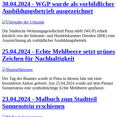
30.04.2024 - WGP wurde als vorbildlicher
Ausbildungsbetrieb ausgezeichnet
Die Städtische Wohnungsgesellschaft Pirna mbH (WGP) erhielt
kürzlich von der Industrie- und Handelskammer Dresden (IHK) eine
Auszeichnung als vorbildlicher Ausbildungsbetrieb.
25.04.2024 - Echte Mehlbeere setzt grünes
Zeichen für Nachhaltigkeit
Der Tag des Baumes wurde in Pirna in diesem Jahr mit einer
besonderen Aktion gefeiert. Am 25.04.2024 wurde auf dem Pirnaer
Sonnensteun eine symbolträchtige Echte Mehlbeere gepflanzt.
23.04.2024 - Malbuch zum Stadtteil
Sonnenstein erschienen