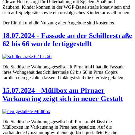
Clown Heiko sorgt für Unterhaltung mit Spielen, Spaß und
Zauberei. Kinder können in der WGP-Bastelstraße kreativ sein und
sich auf Spielgeräte sowie ein nostalgisches Kinderkarussell freuen.
Der Eintritt und die Nutzung aller Angebote sind kostenlos.
18.07.2024 - Fassade an der Schillerstraße
62 bis 66 wurde fertiggestellt
Die Städtische Wohnungsgesellscjaft Pirna mbH hat die Fassade
ihres Wohngebäudes Schillerstraße 62 bis 66 in Pirna-Copitz
farblich neu gestalten lassen. Unlängst sind die Gerüste gefallen.
15.07.2024 - Müllbox am Pirnaer
Varkausring zeigt sich in neuer Gestalt
Die Städtische Wohnungsgesellschaft Pirna mbH lässt die
Müllboxen im Varkausring in Pirna neu gestalten. Auf die
vorhandene Umzäunung wird eine grafisch gestaltete Fläche