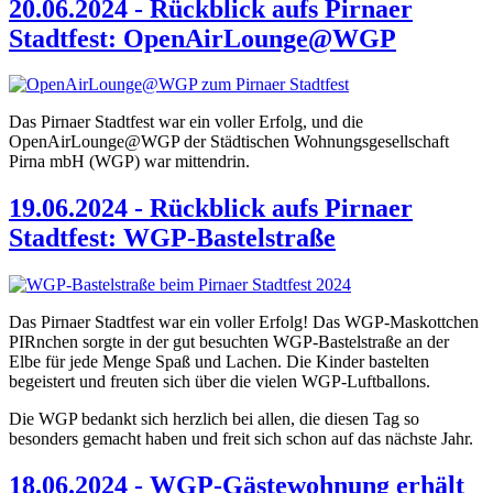
20.06.2024 - Rückblick aufs Pirnaer
Stadtfest: OpenAirLounge@WGP
Das Pirnaer Stadtfest war ein voller Erfolg, und die
OpenAirLounge@WGP der Städtischen Wohnungsgesellschaft
Pirna mbH (WGP) war mittendrin.
19.06.2024 - Rückblick aufs Pirnaer
Stadtfest: WGP-Bastelstraße
Das Pirnaer Stadtfest war ein voller Erfolg! Das WGP-Maskottchen
PIRnchen sorgte in der gut besuchten WGP-Bastelstraße an der
Elbe für jede Menge Spaß und Lachen. Die Kinder bastelten
begeistert und freuten sich über die vielen WGP-Luftballons.
Die WGP bedankt sich herzlich bei allen, die diesen Tag so
besonders gemacht haben und freit sich schon auf das nächste Jahr.
18.06.2024 - WGP-Gästewohnung erhält