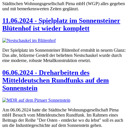
Städtischen Wohnungsgesellschaft Pirna mbH (WGP) alles gegeben
und mit bemerkenswerten Zeiten geglänzt.
11.06.2024 - Spielplatz im Sonnensteiner
Blütenhof ist wieder komplett
Der Spielplatz im Sonnensteiner Blütenhof erstrahlt in neuem Glanz:
Das alte, hölzerne Gestell der beliebten Nestschaukel wurde durch
eine moderne, robuste Metallkonstruktion ersetzt.
06.06.2024 - Dreharbeiten des
Mitteldeutschen Rundfunks auf dem
Sonnenstein
Am 06.06.2024 hatte die Städtische Wohnungsgesellschaft Pirna
mbH Besuch vom Mitteldeutschen Rundfunk. Im Rahmen eines
Beitrags der Reihe "Der Osten - entdecke wo du lebst" soll es auch
um die Industriegeschichte auf dem Sonnenstein gehen.