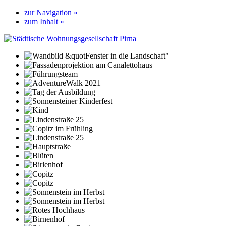
zur Navigation »
zum Inhalt »