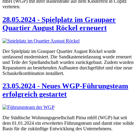
mbH (WGP) mit ihrer Bastelstraße auf dem Kinderfest in Copitz
vertreten.
28.05.2024 - Spielplatz im Graupaer
Quartier August Röckel erneuert
Der Spielplatz im Graupaer Quartier August Röckel wurde
umfassend modernisiert. Die Sandkasteneinfassung wurde erneuert
und Teile der Spiellandschaft wurden zurückgebaut. Zudem wurden
Reparaturen an bestehenden Aufbauten durchgeführt und eine neue
Schaukelkombination installiert.
23.05.2024 - Neues WGP-Führungsteam
erfolgreich gestartet
Die Städtische Wohnungsgesellschaft Pirna mbH (WGP) hat seit
dem 01.01.2024 ein erweitertes Führungsteam und damit eine solide
Basis für die zukünftige Entwicklung des Unternehmens.