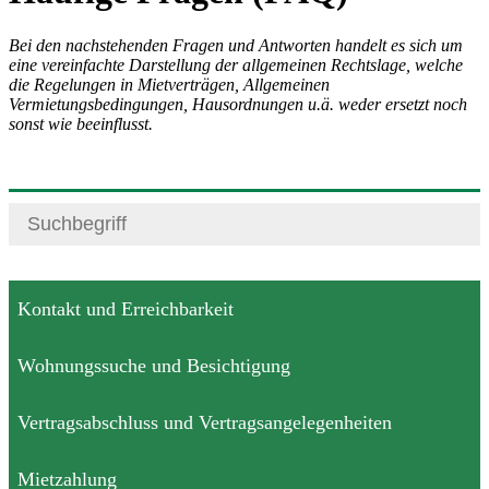
Bei den nachstehenden Fragen und Antworten handelt es sich um
eine vereinfachte Darstellung der allgemeinen Rechtslage, welche
die Regelungen in Mietverträgen, Allgemeinen
Vermietungsbedingungen, Hausordnungen u.ä. weder ersetzt noch
sonst wie beeinflusst.
Kontakt und Erreichbarkeit
Wohnungssuche und Besichtigung
Vertragsabschluss und Vertragsangelegenheiten
Mietzahlung