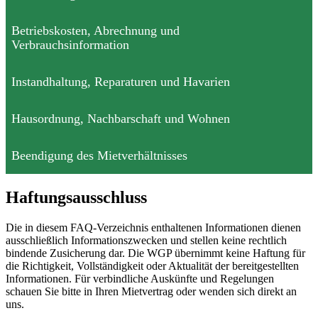
Betriebskosten, Abrechnung und
Verbrauchsinformation
Instandhaltung, Reparaturen und Havarien
Hausordnung, Nachbarschaft und Wohnen
Beendigung des Mietverhältnisses
Haftungsausschluss
Die in diesem FAQ-Verzeichnis enthaltenen Informationen dienen
ausschließlich Informationszwecken und stellen keine rechtlich
bindende Zusicherung dar. Die WGP übernimmt keine Haftung für
die Richtigkeit, Vollständigkeit oder Aktualität der bereitgestellten
Informationen. Für verbindliche Auskünfte und Regelungen
schauen Sie bitte in Ihren Mietvertrag oder wenden sich direkt an
uns.