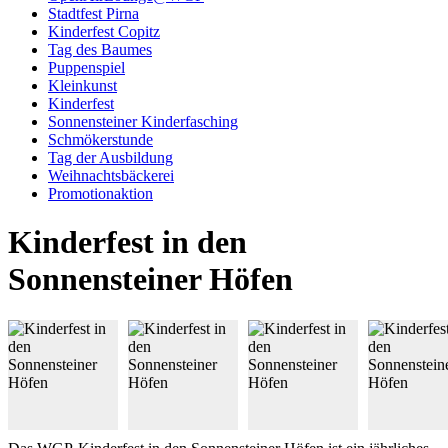
Stadtfest Pirna
Kinderfest Copitz
Tag des Baumes
Puppenspiel
Kleinkunst
Kinderfest
Sonnensteiner Kinderfasching
Schmökerstunde
Tag der Ausbildung
Weihnachtsbäckerei
Promotionaktion
Kinderfest in den
Sonnensteiner Höfen