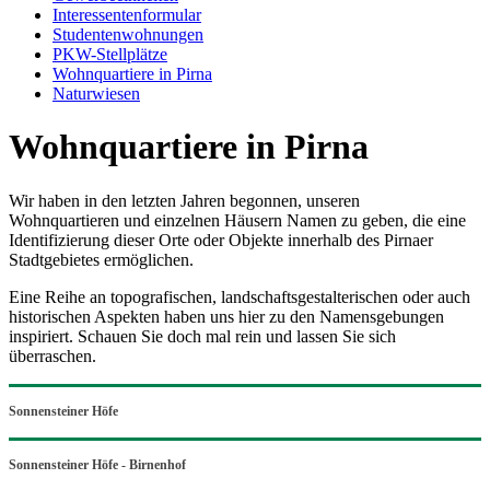
Interessentenformular
Studentenwohnungen
PKW-Stellplätze
Wohnquartiere in Pirna
Naturwiesen
Wohnquartiere in Pirna
Wir haben in den letzten Jahren begonnen, unseren
Wohnquartieren und einzelnen Häusern Namen zu geben, die eine
Identifizierung dieser Orte oder Objekte innerhalb des Pirnaer
Stadtgebietes ermöglichen.
Eine Reihe an topografischen, landschaftsgestalterischen oder auch
historischen Aspekten haben uns hier zu den Namensgebungen
inspiriert. Schauen Sie doch mal rein und lassen Sie sich
überraschen.
Sonnensteiner Höfe
Sonnensteiner Höfe - Birnenhof