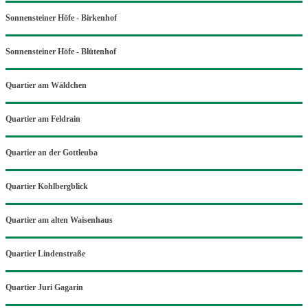
Sonnensteiner Höfe - Birkenhof
Sonnensteiner Höfe - Blütenhof
Quartier am Wäldchen
Quartier am Feldrain
Quartier an der Gottleuba
Quartier Kohlbergblick
Quartier am alten Waisenhaus
Quartier Lindenstraße
Quartier Juri Gagarin