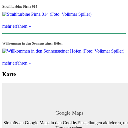
Strahlturbine Pirna 014
mehr erfahren »
Willkommen in den Sonnensteiner Höfen
mehr erfahren »
Karte
Google Maps
Sie müssen Google Maps in den Cookie-Einstellungen aktivieren, um
Karte zu sehen.