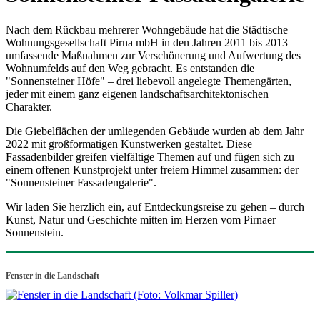
Nach dem Rückbau mehrerer Wohngebäude hat die Städtische
Wohnungsgesellschaft Pirna mbH in den Jahren 2011 bis 2013
umfassende Maßnahmen zur Verschönerung und Aufwertung des
Wohnumfelds auf den Weg gebracht. Es entstanden die
"Sonnensteiner Höfe" – drei liebevoll angelegte Themengärten,
jeder mit einem ganz eigenen landschaftsarchitektonischen
Charakter.
Die Giebelflächen der umliegenden Gebäude wurden ab dem Jahr
2022 mit großformatigen Kunstwerken gestaltet. Diese
Fassadenbilder greifen vielfältige Themen auf und fügen sich zu
einem offenen Kunstprojekt unter freiem Himmel zusammen: der
"Sonnensteiner Fassadengalerie".
Wir laden Sie herzlich ein, auf Entdeckungsreise zu gehen – durch
Kunst, Natur und Geschichte mitten im Herzen vom Pirnaer
Sonnenstein.
Fenster in die Landschaft