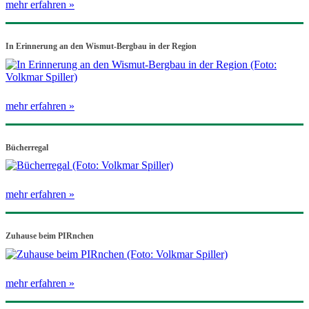
mehr erfahren »
In Erinnerung an den Wismut-Bergbau in der Region
mehr erfahren »
Bücherregal
mehr erfahren »
Zuhause beim PIRnchen
mehr erfahren »