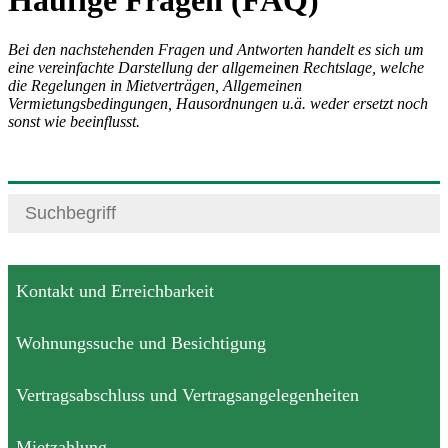
Häufige Fragen (FAQ)
Bei den nachstehenden Fragen und Antworten handelt es sich um
eine vereinfachte Darstellung der allgemeinen Rechtslage, welche
die Regelungen in Mietverträgen, Allgemeinen
Vermietungsbedingungen, Hausordnungen u.ä. weder ersetzt noch
sonst wie beeinflusst.
Kontakt und Erreichbarkeit
Wohnungssuche und Besichtigung
Vertragsabschluss und Vertragsangelegenheiten
Mietzahlung