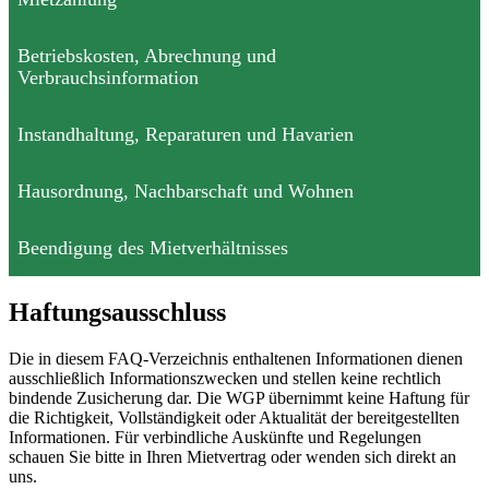
Betriebskosten, Abrechnung und
Verbrauchsinformation
Instandhaltung, Reparaturen und Havarien
Hausordnung, Nachbarschaft und Wohnen
Beendigung des Mietverhältnisses
Haftungsausschluss
Die in diesem FAQ-Verzeichnis enthaltenen Informationen dienen
ausschließlich Informationszwecken und stellen keine rechtlich
bindende Zusicherung dar. Die WGP übernimmt keine Haftung für
die Richtigkeit, Vollständigkeit oder Aktualität der bereitgestellten
Informationen. Für verbindliche Auskünfte und Regelungen
schauen Sie bitte in Ihren Mietvertrag oder wenden sich direkt an
uns.