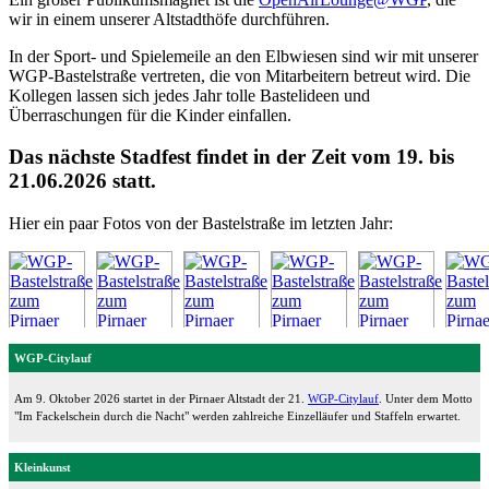
wir in einem unserer Altstadthöfe durchführen.
In der Sport- und Spielemeile an den Elbwiesen sind wir mit unserer
WGP-Bastelstraße vertreten, die von Mitarbeitern betreut wird. Die
Kollegen lassen sich jedes Jahr tolle Bastelideen und
Überraschungen für die Kinder einfallen.
Das nächste Stadfest findet in der Zeit vom 19. bis
21.06.2026 statt.
Hier ein paar Fotos von der Bastelstraße im letzten Jahr:
WGP-Citylauf
Am 9. Oktober 2026 startet in der Pirnaer Altstadt der 21.
WGP-Citylauf
. Unter dem Motto
"Im Fackelschein durch die Nacht" werden zahlreiche Einzelläufer und Staffeln erwartet.
Kleinkunst