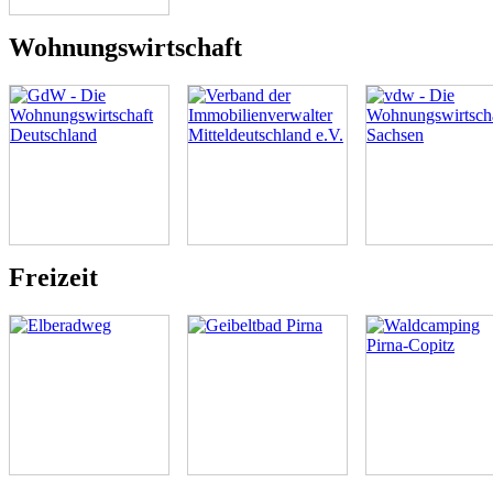
Wohnungswirtschaft
Freizeit