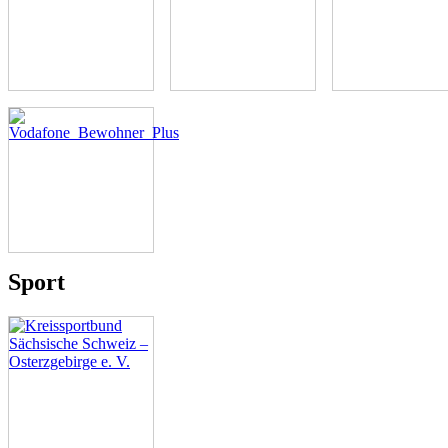
Sport