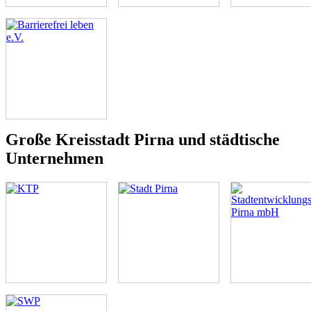
Große Kreisstadt Pirna und städtische
Unternehmen