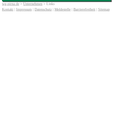
wg-pirna.de
>
Unternehmen
> Links
Kontakt
|
Impressum
|
Datenschutz
|
Meldestelle
|
Barrierefreiheit
|
Sitemap