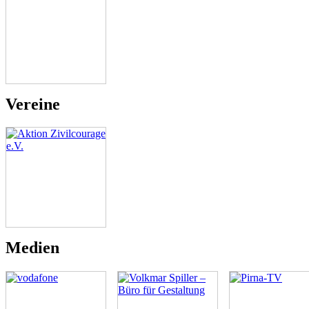
Vereine
Medien