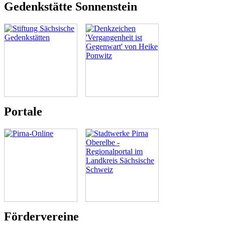
Gedenkstätte Sonnenstein
Portale
Fördervereine