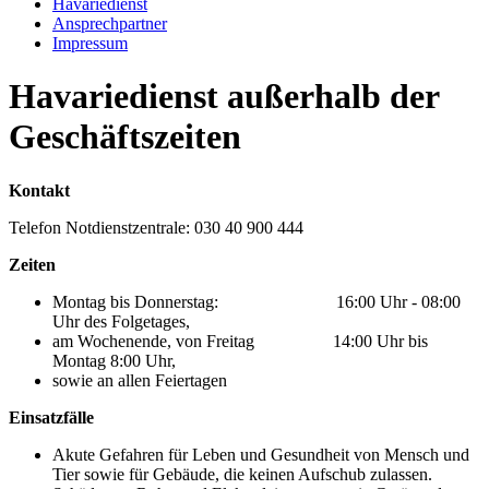
Havariedienst
Ansprechpartner
Impressum
Havariedienst außerhalb der
Geschäftszeiten
Kontakt
Telefon Notdienstzentrale: 030 40 900 444
Zeiten
Montag bis Donnerstag: 16:00 Uhr - 08:00
Uhr des Folgetages,
am Wochenende, von Freitag 14:00 Uhr bis
Montag 8:00 Uhr,
sowie an allen Feiertagen
Einsatzfälle
Akute Gefahren für Leben und Gesundheit von Mensch und
Tier sowie für Gebäude, die keinen Aufschub zulassen.