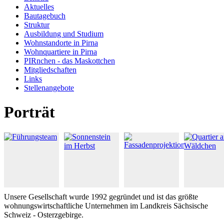
Aktuelles
Bautagebuch
Struktur
Ausbildung und Studium
Wohnstandorte in Pirna
Wohnquartiere in Pirna
PIRnchen - das Maskottchen
Mitgliedschaften
Links
Stellenangebote
Porträt
Unsere Gesellschaft wurde 1992 gegründet und ist das größte
wohnungswirtschaftliche Unternehmen im Landkreis Sächsische
Schweiz - Osterzgebirge.