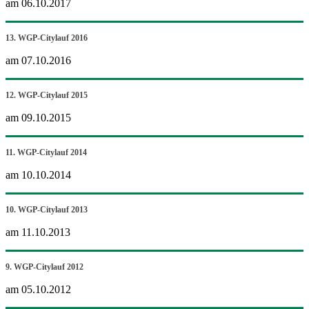
am 06.10.2017
13. WGP-Citylauf 2016
am 07.10.2016
12. WGP-Citylauf 2015
am 09.10.2015
11. WGP-Citylauf 2014
am 10.10.2014
10. WGP-Citylauf 2013
am 11.10.2013
9. WGP-Citylauf 2012
am 05.10.2012