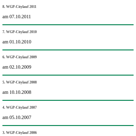
8. WGP-Citylauf 2011
am 07.10.2011
7. WGP-Citylauf 2010
am 01.10.2010
6. WGP-Citylauf 2009
am 02.10.2009
5. WGP-Citylauf 2008
am 10.10.2008
4. WGP-Citylauf 2007
am 05.10.2007
3. WGP-Citylauf 2006