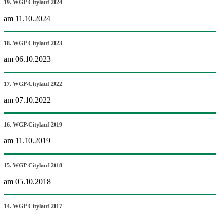
19. WGP-Citylauf 2024
am 11.10.2024
18. WGP-Citylauf 2023
am 06.10.2023
17. WGP-Citylauf 2022
am 07.10.2022
16. WGP-Citylauf 2019
am 11.10.2019
15. WGP-Citylauf 2018
am 05.10.2018
14. WGP-Citylauf 2017