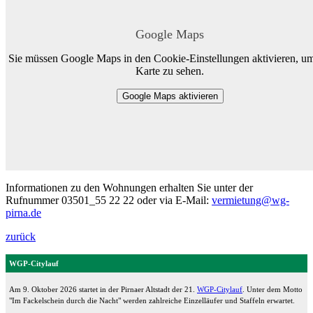
Google Maps
Sie müssen Google Maps in den Cookie-Einstellungen aktivieren, um
Karte zu sehen.
Google Maps aktivieren
Informationen zu den Wohnungen erhalten Sie unter der
Rufnummer 03501_55 22 22 oder via E-Mail:
vermietung@wg-
pirna.de
zurück
WGP-Citylauf
Am 9. Oktober 2026 startet in der Pirnaer Altstadt der 21.
WGP-Citylauf
. Unter dem Motto
"Im Fackelschein durch die Nacht" werden zahlreiche Einzelläufer und Staffeln erwartet.