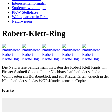
Interessentenformular
Studentenwohnungen
PKW-Stellplätze
Wohnquartiere in Pirna
Naturwiesen
Robert-Klett-Ring
Die Naturwiese befindet sich im Osten des Robert-Klett-Rings, im
Pirnaer Stadtteil Copitz. In der Nachbarschaft befindet sich die
Wohnbauten am Borsbergblick und ein Kräutergarten. Gleich in der
Nähe befindet sich das WGP-Kundenzentrum Copitz.
Karte