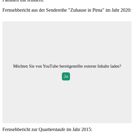
Fernsehbericht aus der Sendereihe "Zuhause in Pirna" im Jahr 2020:
Möchten Sie von
YouTube
bereitgestellte externe Inhalte laden?
Ja
Fernsehbericht zur Quartierstaufe im Jahr 2015: