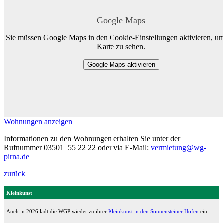
Google Maps
Sie müssen Google Maps in den Cookie-Einstellungen aktivieren, um
Karte zu sehen.
Google Maps aktivieren
Wohnungen anzeigen
Informationen zu den Wohnungen erhalten Sie unter der
Rufnummer 03501_55 22 22 oder via E-Mail:
vermietung@wg-
pirna.de
zurück
Kleinkunst
Auch in 2026 lädt die WGP wieder zu ihrer
Kleinkunst in den Sonnensteiner Höfen
ein.