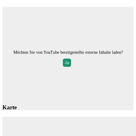
Möchten Sie von
YouTube
bereitgestellte externe Inhalte laden?
Ja
Karte