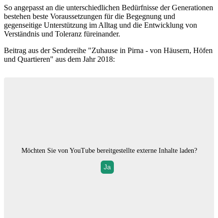
So angepasst an die unterschiedlichen Bedürfnisse der Generationen
bestehen beste Voraussetzungen für die Begegnung und
gegenseitige Unterstützung im Alltag und die Entwicklung von
Verständnis und Toleranz füreinander.
Beitrag aus der Sendereihe "Zuhause in Pirna - von Häusern, Höfen
und Quartieren" aus dem Jahr 2018:
Möchten Sie von
YouTube
bereitgestellte externe Inhalte laden?
Ja