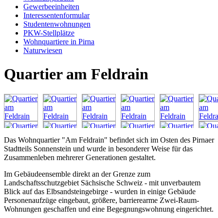
Gewerbeeinheiten
Interessentenformular
Studentenwohnungen
PKW-Stellplätze
Wohnquartiere in Pirna
Naturwiesen
Quartier am Feldrain
Das Wohnquartier "Am Feldrain" befindet sich im Osten des Pirnaer
Stadtteils Sonnenstein und wurde in besonderer Weise für das
Zusammenleben mehrerer Generationen gestaltet.
Im Gebäudeensemble direkt an der Grenze zum
Landschaftsschutzgebiet Sächsische Schweiz - mit unverbautem
Blick auf das Elbsandsteingebirge - wurden in einige Gebäude
Personenaufzüge eingebaut, größere, barrierearme Zwei-Raum-
Wohnungen geschaffen und eine Begegnungswohnung eingerichtet.