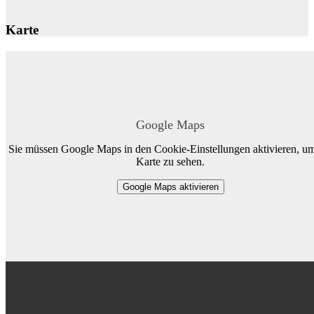
Karte
Google Maps
Sie müssen Google Maps in den Cookie-Einstellungen aktivieren, um
Karte zu sehen.
Google Maps aktivieren