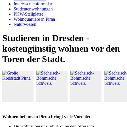
Interessentenformular
Studentenwohnungen
PKW-Stellplätze
Wohnquartiere in Pirna
Naturwiesen
Studieren in Dresden -
kostengünstig wohnen vor den
Toren der Stadt.
Wohnen bei uns in Pirna bringt viele Vorteile:
Du wohnst bei uns ruhig, ohne den Stress im