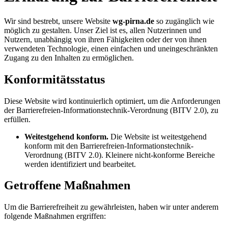
Wir sind bestrebt, unsere Website
wg-pirna.de
so zugänglich wie
möglich zu gestalten. Unser Ziel ist es, allen Nutzerinnen und
Nutzern, unabhängig von ihren Fähigkeiten oder der von ihnen
verwendeten Technologie, einen einfachen und uneingeschränkten
Zugang zu den Inhalten zu ermöglichen.
Konformitätsstatus
Diese Website wird kontinuierlich optimiert, um die Anforderungen
der Barrierefreien-Informationstechnik-Verordnung (BITV 2.0), zu
erfüllen.
Weitestgehend konform.
Die Website ist weitestgehend
konform mit den Barrierefreien-Informationstechnik-
Verordnung (BITV 2.0). Kleinere nicht-konforme Bereiche
werden identifiziert und bearbeitet.
Getroffene Maßnahmen
Um die Barrierefreiheit zu gewährleisten, haben wir unter anderem
folgende Maßnahmen ergriffen: