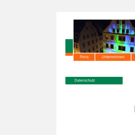
Pirna
Unternehmen
Datenschutz