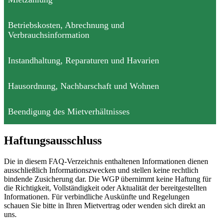
Betriebskosten, Abrechnung und
Verbrauchsinformation
Instandhaltung, Reparaturen und Havarien
Hausordnung, Nachbarschaft und Wohnen
Beendigung des Mietverhältnisses
Haftungsausschluss
Die in diesem FAQ-Verzeichnis enthaltenen Informationen dienen
ausschließlich Informationszwecken und stellen keine rechtlich
bindende Zusicherung dar. Die WGP übernimmt keine Haftung für
die Richtigkeit, Vollständigkeit oder Aktualität der bereitgestellten
Informationen. Für verbindliche Auskünfte und Regelungen
schauen Sie bitte in Ihren Mietvertrag oder wenden sich direkt an
uns.