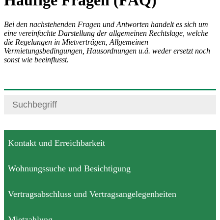
Häufige Fragen (FAQ)
Bei den nachstehenden Fragen und Antworten handelt es sich um
eine vereinfachte Darstellung der allgemeinen Rechtslage, welche
die Regelungen in Mietverträgen, Allgemeinen
Vermietungsbedingungen, Hausordnungen u.ä. weder ersetzt noch
sonst wie beeinflusst.
Kontakt und Erreichbarkeit
Wohnungssuche und Besichtigung
Vertragsabschluss und Vertragsangelegenheiten
Mietzahlung