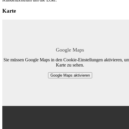
Karte
Google Maps
Sie müssen Google Maps in den Cookie-Einstellungen aktivieren, um
Karte zu sehen.
Google Maps aktivieren