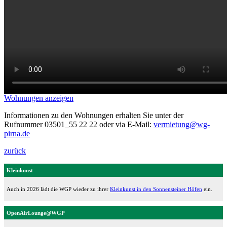
Wohnungen anzeigen
Informationen zu den Wohnungen erhalten Sie unter der
Rufnummer 03501_55 22 22 oder via E-Mail:
vermietung@wg-
pirna.de
zurück
Kleinkunst
Auch in 2026 lädt die WGP wieder zu ihrer
Kleinkunst in den Sonnensteiner Höfen
ein.
OpenAirLounge@WGP