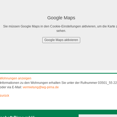
Google Maps
Sie müssen Google Maps in den Cookie-Einstellungen aktivieren, um die Karte 
sehen.
Google Maps aktivieren
Wohnungen anzeigen
Informationen zu den Wohnungen erhalten Sie unter der Rufnummer 03501_55 22
oder via E-Mail:
vermietung@wg-pirna.de
zurück