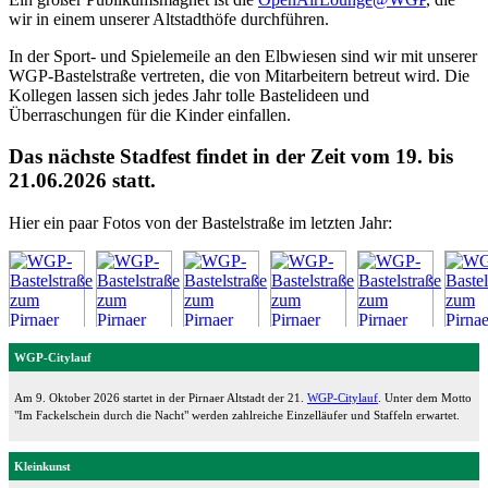
wir in einem unserer Altstadthöfe durchführen.
In der Sport- und Spielemeile an den Elbwiesen sind wir mit unserer
WGP-Bastelstraße vertreten, die von Mitarbeitern betreut wird. Die
Kollegen lassen sich jedes Jahr tolle Bastelideen und
Überraschungen für die Kinder einfallen.
Das nächste Stadfest findet in der Zeit vom 19. bis
21.06.2026 statt.
Hier ein paar Fotos von der Bastelstraße im letzten Jahr:
WGP-Citylauf
Am 9. Oktober 2026 startet in der Pirnaer Altstadt der 21.
WGP-Citylauf
. Unter dem Motto
"Im Fackelschein durch die Nacht" werden zahlreiche Einzelläufer und Staffeln erwartet.
Kleinkunst